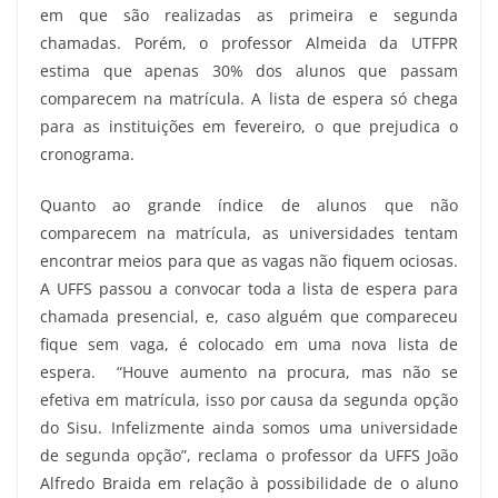
em que são realizadas as primeira e segunda
chamadas. Porém, o professor Almeida da UTFPR
estima que apenas 30% dos alunos que passam
comparecem na matrícula. A lista de espera só chega
para as instituições em fevereiro, o que prejudica o
cronograma.
Quanto ao grande índice de alunos que não
comparecem na matrícula, as universidades tentam
encontrar meios para que as vagas não fiquem ociosas.
A UFFS passou a convocar toda a lista de espera para
chamada presencial, e, caso alguém que compareceu
fique sem vaga, é colocado em uma nova lista de
espera. “Houve aumento na procura, mas não se
efetiva em matrícula, isso por causa da segunda opção
do Sisu. Infelizmente ainda somos uma universidade
de segunda opção”, reclama o professor da UFFS João
Alfredo Braida em relação à possibilidade de o aluno