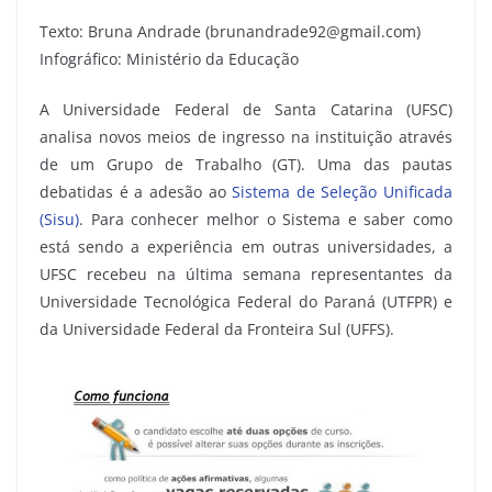
Texto: Bruna Andrade (brunandrade92@gmail.com)
Infográfico: Ministério da Educação
A Universidade Federal de Santa Catarina (UFSC)
analisa novos meios de ingresso na instituição através
de um Grupo de Trabalho (GT). Uma das pautas
debatidas é a adesão ao
Sistema de Seleção Unificada
(Sisu)
. Para conhecer melhor o Sistema e saber como
está sendo a experiência em outras universidades, a
UFSC recebeu na última semana representantes da
Universidade Tecnológica Federal do Paraná (UTFPR) e
da Universidade Federal da Fronteira Sul (UFFS).