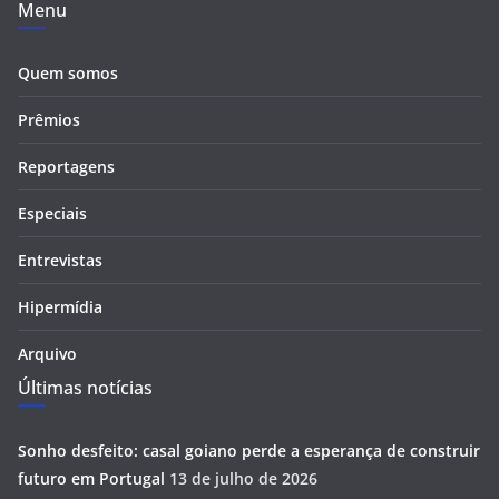
Menu
Quem somos
Prêmios
Reportagens
Especiais
Entrevistas
Hipermídia
Arquivo
Últimas notícias
Sonho desfeito: casal goiano perde a esperança de construir
futuro em Portugal
13 de julho de 2026