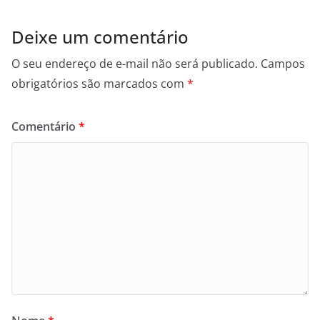
Deixe um comentário
O seu endereço de e-mail não será publicado.
Campos
obrigatórios são marcados com
*
Comentário
*