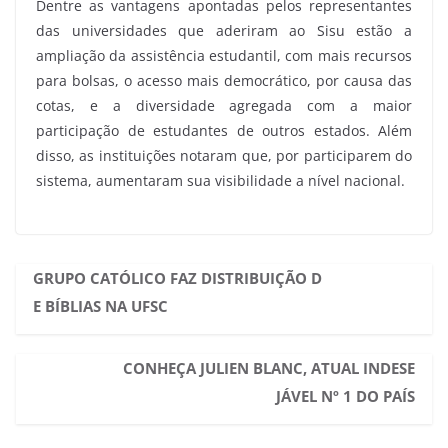
Dentre as vantagens apontadas pelos representantes
das universidades que aderiram ao Sisu estão a
ampliação da assistência estudantil, com mais recursos
para bolsas, o acesso mais democrático, por causa das
cotas, e a diversidade agregada com a maior
participação de estudantes de outros estados. Além
disso, as instituições notaram que, por participarem do
sistema, aumentaram sua visibilidade a nível nacional.
GRUPO CATÓLICO FAZ DISTRIBUIÇÃO D
E BÍBLIAS NA UFSC
CONHEÇA JULIEN BLANC, ATUAL INDESE
JÁVEL Nº 1 DO PAÍS