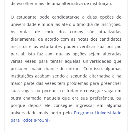
de escolher mais de uma alternativa de instituição.
O estudante pode candidatar-se a duas opções de
universidade e mudá-las até o último dia de inscrições.
As notas de corte dos cursos são atualizadas
diariamente, de acordo com as notas dos candidatos
inscritos e os estudantes podem verificar sua posição
parcial. Isto faz com que as opções sejam alteradas
várias vezes para tentar aquelas universidades que
possuem maior chance de entrar. Com isso, algumas
instituições acabam sendo a segunda alternativa e na
maior parte das vezes têm problemas para preencher
suas vagas, ou porque o estudante consegue vaga em
outra chamada naquela que era sua preferência, ou
porque depois ele consegue ingressar em alguma
universidade mais perto pelo
Programa Universidade
para Todos (ProUni)
.