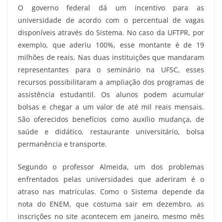
O governo federal dá um incentivo para as
universidade de acordo com o percentual de vagas
disponíveis através do Sistema. No caso da UFTPR, por
exemplo, que aderiu 100%, esse montante é de 19
milhões de reais. Nas duas instituições que mandaram
representantes para o seminário na UFSC, esses
recursos possibilitaram a ampliação dos programas de
assistência estudantil. Os alunos podem acumular
bolsas e chegar a um valor de até mil reais mensais.
São oferecidos benefícios como auxílio mudança, de
saúde e didático, restaurante universitário, bolsa
permanência e transporte.
Segundo o professor Almeida, um dos problemas
enfrentados pelas universidades que aderiram é o
atraso nas matrículas. Como o Sistema depende da
nota do ENEM, que costuma sair em dezembro, as
inscrições no site acontecem em janeiro, mesmo mês