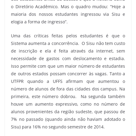
o Diretório Acadêmico. Mas o quadro mudou: “Hoje a
maioria dos nossos estudantes ingressou via Sisu e
elogia a forma de ingresso”.
Uma das críticas feitas pelos estudantes é que o
Sistema aumenta a concorrência. O Sisu não tem custo
de inscrição e ela é feita através da internet, sem
necessidade de gastos com deslocamento e estadia.
Isso permite com que um maior número de estudantes
de outros estados possam concorrer às vagas. Tanto a
UTFPR quando a UFFS afirmam que aumentou o
número de alunos de fora das cidades dos campus. Na
primeira, este número dobrou. Na segunda também
houve um aumento expressivo, como no número de
alunos provenientes da região sudeste, que passou de
7% no passado (quando ainda não haviam adotado o
Sisu) para 16% no segundo semestre de 2014.