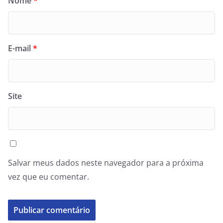
Nome
*
E-mail
*
Site
Salvar meus dados neste navegador para a próxima
vez que eu comentar.