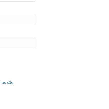
ios são