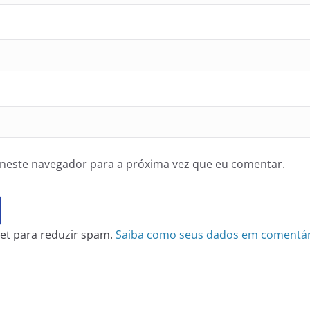
neste navegador para a próxima vez que eu comentar.
smet para reduzir spam.
Saiba como seus dados em comentár