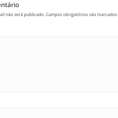
ntário
il não será publicado.
Campos obrigatórios são marcado