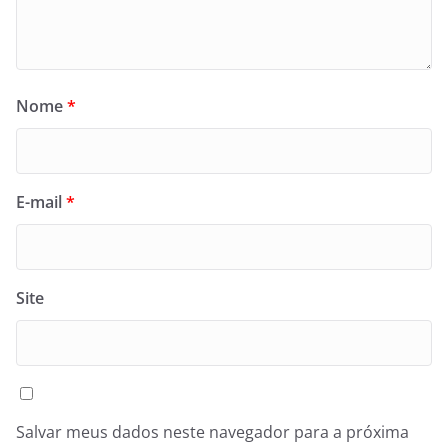
Nome
*
E-mail
*
Site
Salvar meus dados neste navegador para a próxima