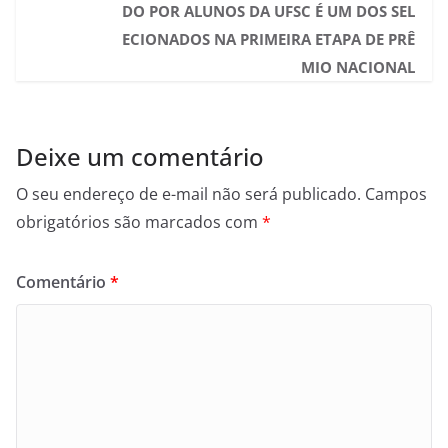
DO POR ALUNOS DA UFSC É UM DOS SEL
ECIONADOS NA PRIMEIRA ETAPA DE PRÊ
MIO NACIONAL
Deixe um comentário
O seu endereço de e-mail não será publicado.
Campos
obrigatórios são marcados com
*
Comentário
*