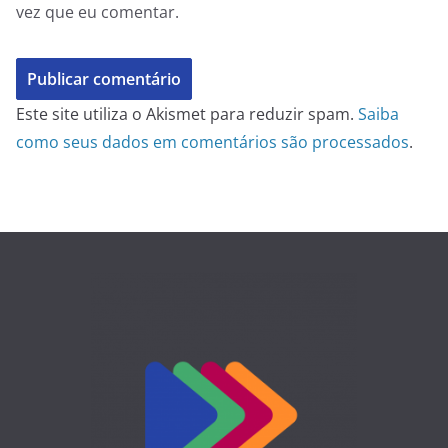
vez que eu comentar.
Este site utiliza o Akismet para reduzir spam.
Saiba
como seus dados em comentários são processados
.