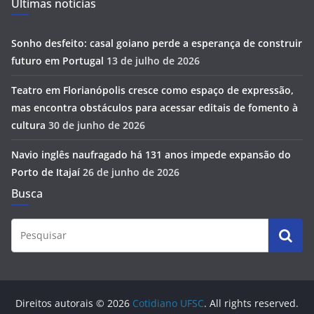
Últimas notícias
Sonho desfeito: casal goiano perde a esperança de construir
futuro em Portugal
13 de julho de 2026
Teatro em Florianópolis cresce como espaço de expressão,
mas encontra obstáculos para acessar editais de fomento à
cultura
30 de junho de 2026
Navio inglês naufragado há 131 anos impede expansão do
Porto de Itajaí
26 de junho de 2026
Busca
Direitos autorais © 2026
Cotidiano UFSC
. All rights reserved.