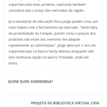
supermercado mais próximo. Leonardo também
considera alto o preço dos mercados da região.
Já o estudante de educação física Jorge Junkes criou um
novo hábito com o fechamento do mercado. “Senti falta
da proximidade do Comper, porém como o preços dos
produtos não eram dos menores me adaptei
rapidamente as caminhadas”. Jorge opta por ir em um
supermercado no bairro Santa Mônica enquanto não
tem nenhuma opção no bairro Trindade, onde ele
mora.
QUEM QUER SOBREMESA?
PROJETO DE BIBLIOTECA VIRTUAL CRIA