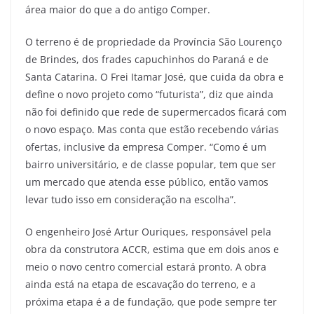
área maior do que a do antigo Comper.
O terreno é de propriedade da Província São Lourenço
de Brindes, dos frades capuchinhos do Paraná e de
Santa Catarina. O Frei Itamar José, que cuida da obra e
define o novo projeto como “futurista”, diz que ainda
não foi definido que rede de supermercados ficará com
o novo espaço. Mas conta que estão recebendo várias
ofertas, inclusive da empresa Comper. “Como é um
bairro universitário, e de classe popular, tem que ser
um mercado que atenda esse público, então vamos
levar tudo isso em consideração na escolha”.
O engenheiro José Artur Ouriques, responsável pela
obra da construtora ACCR, estima que em dois anos e
meio o novo centro comercial estará pronto. A obra
ainda está na etapa de escavação do terreno, e a
próxima etapa é a de fundação, que pode sempre ter