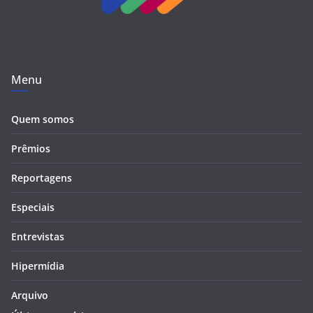
Menu
Quem somos
Prêmios
Reportagens
Especiais
Entrevistas
Hipermídia
Arquivo