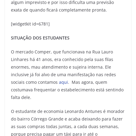
algum imprevisto e por isso dificulta uma previsão
exata de quando ficará completamente pronta.
[widgetkit id=6781]
SITUAÇÃO DOS ESTUDANTES
O mercado Comper, que funcionava na Rua Lauro
Linhares há 41 anos, era conhecido pela suas filas
enormes, mau atendimento e sujeira interna. Ele
inclusive já foi alvo de uma manifestação nas redes
sociais como contamos
aqui
. Mas agora, quem
costumava frequentar o estabelecimento está sentindo
falta dele.
O estudante de economia Leonardo Antunes é morador
do bairro Córrego Grande e acaba deixando para fazer
as suas compras todas juntas, a cada duas semanas,
porque precisa pagar um táxi para ir até o