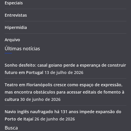
Especiais
Entrevistas
Hipermídia
Arquivo
Últimas notícias
Sonho desfeito: casal goiano perde a esperança de construir
futuro em Portugal
13 de julho de 2026
Teatro em Florianópolis cresce como espaço de expressão,
mas encontra obstáculos para acessar editais de fomento à
cultura
30 de junho de 2026
Navio inglês naufragado há 131 anos impede expansão do
Porto de Itajaí
26 de junho de 2026
Busca