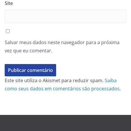
Site
Salvar meus dados neste navegador para a próxima
vez que eu comentar.
Este site utiliza o Akismet para reduzir spam.
Saiba
como seus dados em comentários são processados
.