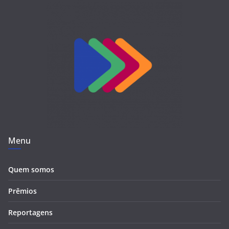
Menu
Quem somos
Prêmios
Reportagens