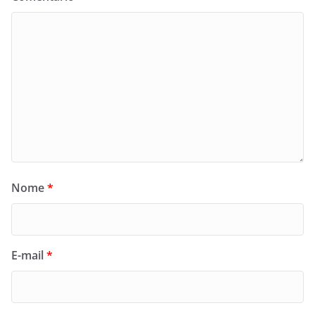
Nome
*
E-mail
*