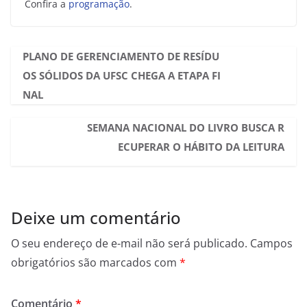
Confira a
programação
.
PLANO DE GERENCIAMENTO DE RESÍDU
OS SÓLIDOS DA UFSC CHEGA A ETAPA FI
NAL
SEMANA NACIONAL DO LIVRO BUSCA R
ECUPERAR O HÁBITO DA LEITURA
Deixe um comentário
O seu endereço de e-mail não será publicado.
Campos
obrigatórios são marcados com
*
Comentário
*