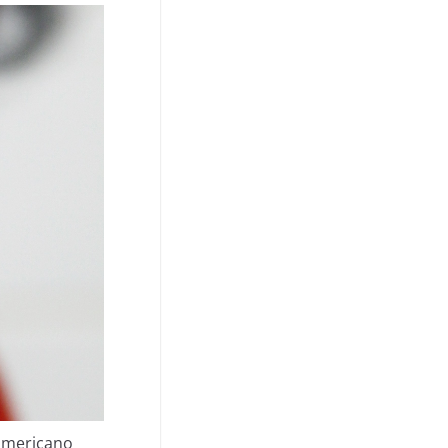
 americano