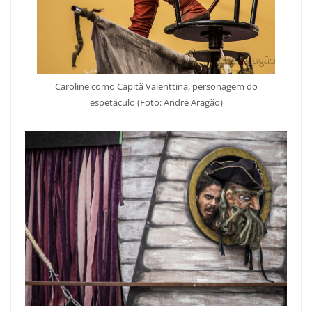
Caroline como Capitã Valenttina, personagem do
espetáculo (Foto: André Aragão)