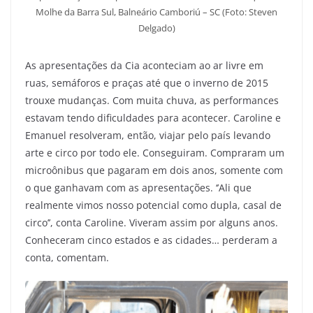
Molhe da Barra Sul, Balneário Camboriú – SC (Foto: Steven
Delgado)
As apresentações da Cia aconteciam ao ar livre em
ruas, semáforos e praças até que o inverno de 2015
trouxe mudanças. Com muita chuva, as performances
estavam tendo dificuldades para acontecer. Caroline e
Emanuel resolveram, então, viajar pelo país levando
arte e circo por todo ele. Conseguiram. Compraram um
microônibus que pagaram em dois anos, somente com
o que ganhavam com as apresentações. ‘’Ali que
realmente vimos nosso potencial como dupla, casal de
circo’’, conta Caroline. Viveram assim por alguns anos.
Conheceram cinco estados e as cidades… perderam a
conta, comentam.