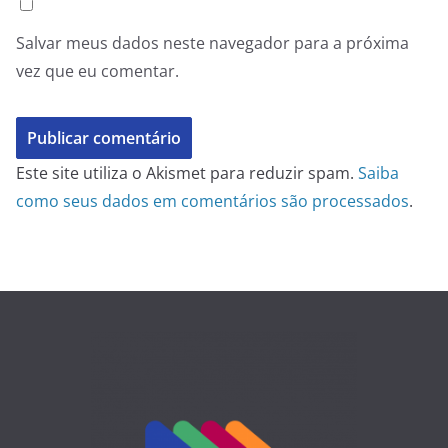
Salvar meus dados neste navegador para a próxima
vez que eu comentar.
Este site utiliza o Akismet para reduzir spam.
Saiba
como seus dados em comentários são processados
.