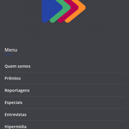
Menu
Quem somos
Prêmios
Reportagens
Especiais
Entrevistas
Hipermídia