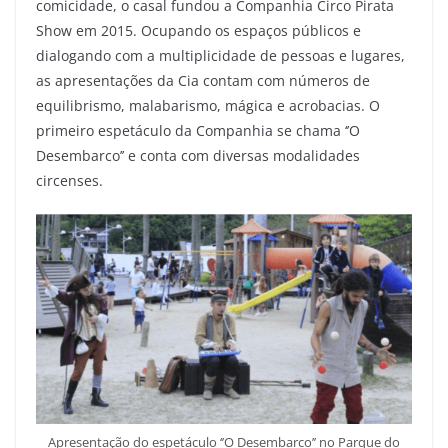
comicidade, o casal fundou a Companhia Circo Pirata
Show em 2015. Ocupando os espaços públicos e
dialogando com a multiplicidade de pessoas e lugares,
as apresentações da Cia contam com números de
equilibrismo, malabarismo, mágica e acrobacias. O
primeiro espetáculo da Companhia se chama ‘’O
Desembarco’’ e conta com diversas modalidades
circenses.
Apresentação do espetáculo ‘’O Desembarco’’ no Parque do