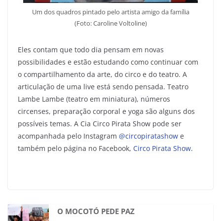
Um dos quadros pintado pelo artista amigo da família
(Foto: Caroline Voltoline)
Eles contam que todo dia pensam em novas
possibilidades e estão estudando como continuar com
o compartilhamento da arte, do circo e do teatro. A
articulação de uma live está sendo pensada. Teatro
Lambe Lambe (teatro em miniatura), números
circenses, preparação corporal e yoga são alguns dos
possíveis temas. A Cia Circo Pirata Show pode ser
acompanhada pelo Instagram
@circopiratashow
e
também pelo página no Facebook,
Circo Pirata Show
.
O MOCOTÓ PEDE PAZ