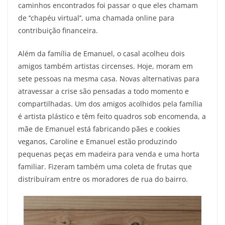
caminhos encontrados foi passar o que eles chamam
de ‘’chapéu virtual’’, uma chamada online para
contribuição financeira.
Além da família de Emanuel, o casal acolheu dois
amigos também artistas circenses. Hoje, moram em
sete pessoas na mesma casa. Novas alternativas para
atravessar a crise são pensadas a todo momento e
compartilhadas. Um dos amigos acolhidos pela família
é artista plástico e têm feito quadros sob encomenda, a
mãe de Emanuel está fabricando pães e cookies
veganos, Caroline e Emanuel estão produzindo
pequenas peças em madeira para venda e uma horta
familiar. Fizeram também uma coleta de frutas que
distribuíram entre os moradores de rua do bairro.