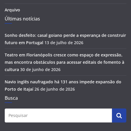
Arquivo
Últimas notícias
Sonho desfeito: casal goiano perde a esperança de construir
futuro em Portugal
13 de julho de 2026
Teatro em Florianópolis cresce como espaço de expressão,
mas encontra obstáculos para acessar editais de fomento à
cultura
30 de junho de 2026
Navio inglês naufragado há 131 anos impede expansão do
Porto de Itajaí
26 de junho de 2026
Busca