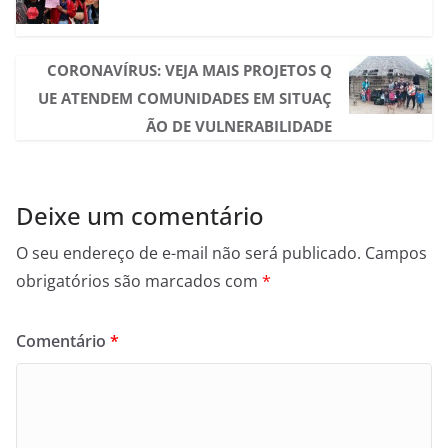
CORONAVÍRUS: VEJA MAIS PROJETOS Q
UE ATENDEM COMUNIDADES EM SITUAÇ
ÃO DE VULNERABILIDADE
Deixe um comentário
O seu endereço de e-mail não será publicado.
Campos
obrigatórios são marcados com
*
Comentário
*