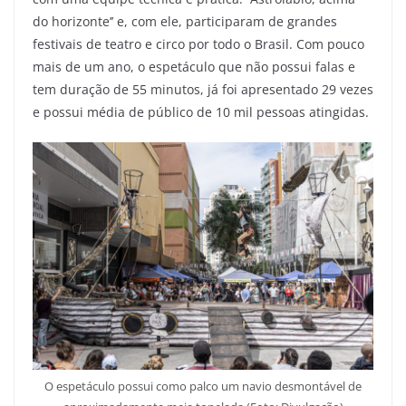
do horizonte’’ e, com ele, participaram de grandes
festivais de teatro e circo por todo o Brasil. Com pouco
mais de um ano, o espetáculo que não possui falas e
tem duração de 55 minutos, já foi apresentado 29 vezes
e possui média de público de 10 mil pessoas atingidas.
O espetáculo possui como palco um navio desmontável de