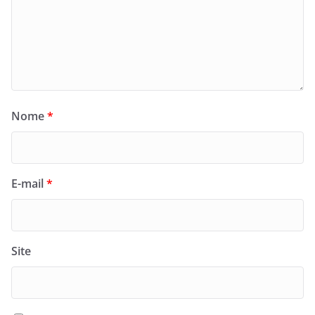
Nome
*
E-mail
*
Site