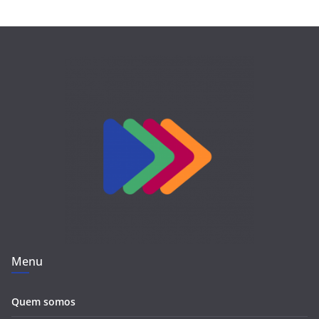
Menu
Quem somos