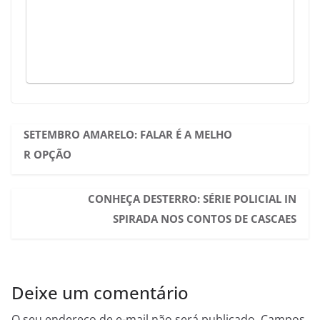
SETEMBRO AMARELO: FALAR É A MELHO
R OPÇÃO
CONHEÇA DESTERRO: SÉRIE POLICIAL IN
SPIRADA NOS CONTOS DE CASCAES
Deixe um comentário
O seu endereço de e-mail não será publicado.
Campos