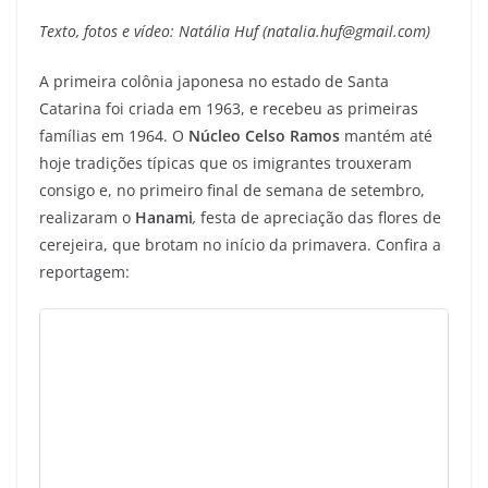
Texto, fotos e vídeo: Natália Huf (natalia.huf@gmail.com)
A primeira colônia japonesa no estado de Santa
Catarina foi criada em 1963, e recebeu as primeiras
famílias em 1964. O
Núcleo Celso Ramos
mantém até
hoje tradições típicas que os imigrantes trouxeram
consigo e, no primeiro final de semana de setembro,
realizaram o
Hanami
,
festa de apreciação das flores de
cerejeira, que brotam no início da primavera. Confira a
reportagem: