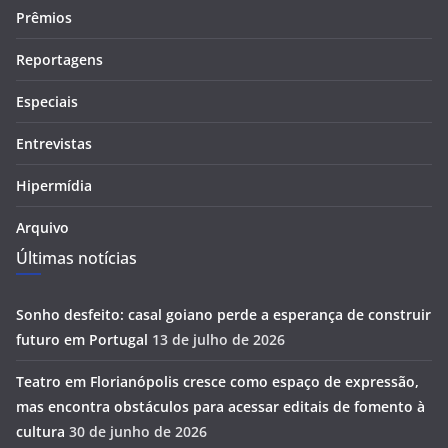
Prêmios
Reportagens
Especiais
Entrevistas
Hipermídia
Arquivo
Últimas notícias
Sonho desfeito: casal goiano perde a esperança de construir
futuro em Portugal
13 de julho de 2026
Teatro em Florianópolis cresce como espaço de expressão,
mas encontra obstáculos para acessar editais de fomento à
cultura
30 de junho de 2026