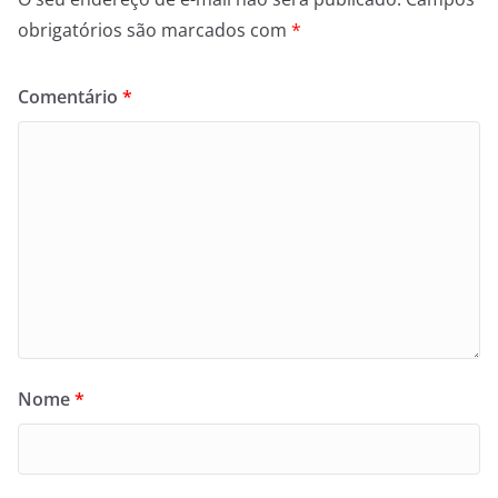
obrigatórios são marcados com
*
Comentário
*
Nome
*