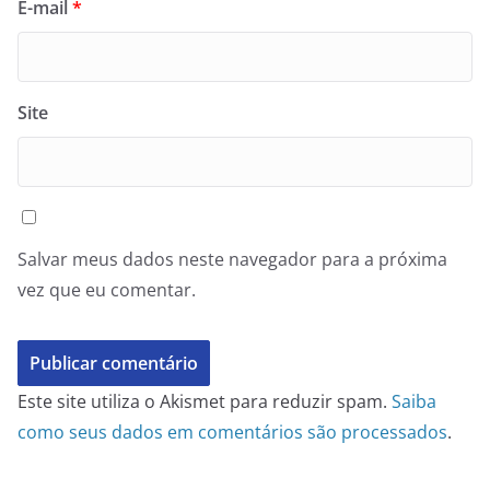
E-mail
*
Site
Salvar meus dados neste navegador para a próxima
vez que eu comentar.
Este site utiliza o Akismet para reduzir spam.
Saiba
como seus dados em comentários são processados
.