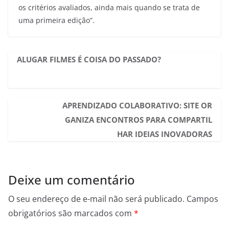
os critérios avaliados, ainda mais quando se trata de
uma primeira edição”.
ALUGAR FILMES É COISA DO PASSADO?
APRENDIZADO COLABORATIVO: SITE OR
GANIZA ENCONTROS PARA COMPARTIL
HAR IDEIAS INOVADORAS
Deixe um comentário
O seu endereço de e-mail não será publicado.
Campos
obrigatórios são marcados com
*