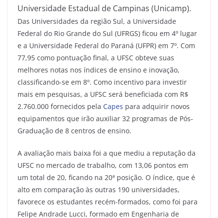
Universidade Estadual de Campinas (Unicamp).
Das Universidades da região Sul, a Universidade
Federal do Rio Grande do Sul (UFRGS) ficou em 4º lugar
e a Universidade Federal do Paraná (UFPR) em 7º. Com
77,95 como pontuação final, a UFSC obteve suas
melhores notas nos índices de ensino e inovação,
classificando-se em 8º. Como incentivo para investir
mais em pesquisas, a UFSC será beneficiada com R$
2.760.000 fornecidos pela
Capes
para adquirir novos
equipamentos que irão auxiliar 32 programas de Pós-
Graduação de 8 centros de ensino.
A avaliação mais baixa foi a que mediu a reputação da
UFSC no mercado de trabalho, com 13,06 pontos em
um total de 20, ficando na 20ª posição. O índice, que é
alto em comparação às outras 190 universidades,
favorece os estudantes recém-formados, como foi para
Felipe Andrade Lucci, formado em Engenharia de