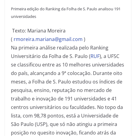
Primeira edição do Ranking da Folha de S. Paulo analisou 191
universidades
Texto: Mariana Moreira
(
rmoreira.mariana@gmail.com
)
Na primeira análise realizada pelo Ranking
Universitário da Folha de S. Paulo (
RUF
), a UFSC
se classificou entre as 10 melhores universidades
do país, alcançando a 9ª colocação. Durante oito
meses, a Folha de S. Paulo estudou os índices de
pesquisa, ensino, reputação no mercado de
trabalho e inovação de 191 universidades e 41
centros universitários ou faculdades. No topo da
lista, com 98,78 pontos, está a Universidade de
São Paulo (USP), que só não atingiu a primeira
posição no quesito inovação, ficando atrás da