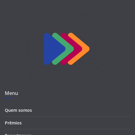
Menu
Quem somos
Prêmios