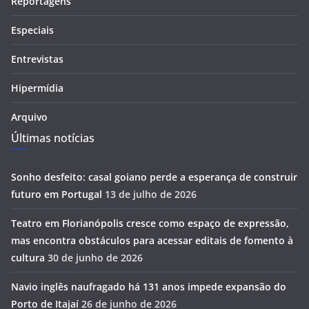
Reportagens
Especiais
Entrevistas
Hipermídia
Arquivo
Últimas notícias
Sonho desfeito: casal goiano perde a esperança de construir
futuro em Portugal
13 de julho de 2026
Teatro em Florianópolis cresce como espaço de expressão,
mas encontra obstáculos para acessar editais de fomento à
cultura
30 de junho de 2026
Navio inglês naufragado há 131 anos impede expansão do
Porto de Itajaí
26 de junho de 2026