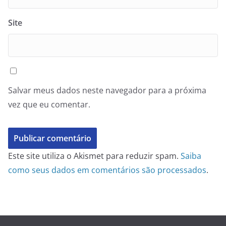
Site
Salvar meus dados neste navegador para a próxima
vez que eu comentar.
Este site utiliza o Akismet para reduzir spam.
Saiba
como seus dados em comentários são processados
.