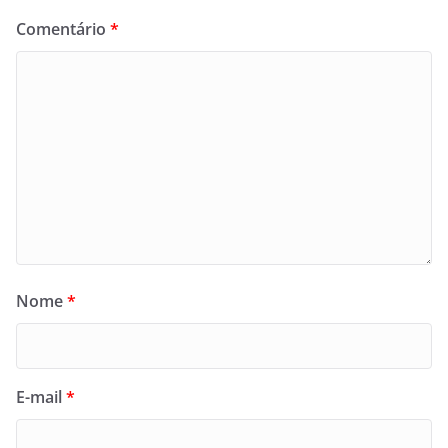
Comentário
*
Nome
*
E-mail
*