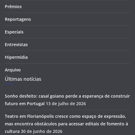
Prêmios
Reportagens
Especiais
Entrevistas
Hipermídia
Arquivo
Últimas notícias
Sonho desfeito: casal goiano perde a esperança de construir
futuro em Portugal
13 de julho de 2026
Teatro em Florianópolis cresce como espaço de expressão,
mas encontra obstáculos para acessar editais de fomento à
cultura
30 de junho de 2026