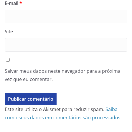
E-mail
*
Site
Salvar meus dados neste navegador para a próxima
vez que eu comentar.
Este site utiliza o Akismet para reduzir spam.
Saiba
como seus dados em comentários são processados
.