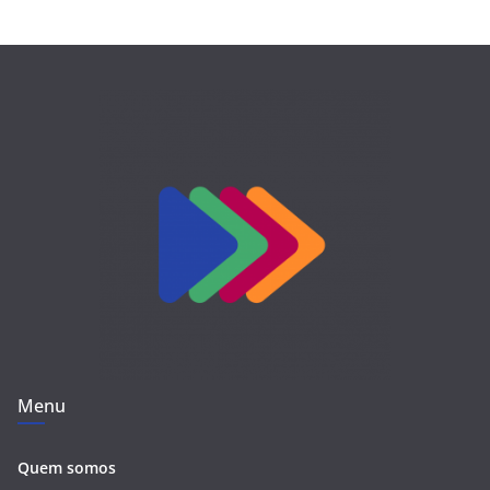
Menu
Quem somos