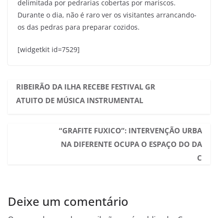
delimitada por pedrarias cobertas por mariscos.
Durante o dia, não é raro ver os visitantes arrancando-
os das pedras para preparar cozidos.
[widgetkit id=7529]
RIBEIRÃO DA ILHA RECEBE FESTIVAL GR
ATUITO DE MÚSICA INSTRUMENTAL
“GRAFITE FUXICO”: INTERVENÇÃO URBA
NA DIFERENTE OCUPA O ESPAÇO DO DA
C
Deixe um comentário