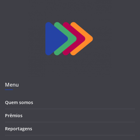
Menu
Quem somos
Prêmios
Reportagens