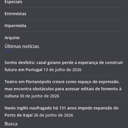
Especiais
Entrevistas
Hipermídia
Arquivo
Últimas notícias
Sonho desfeito: casal goiano perde a esperança de construir
futuro em Portugal
13 de julho de 2026
Teatro em Florianópolis cresce como espaço de expressão,
mas encontra obstáculos para acessar editais de fomento à
cultura
30 de junho de 2026
Navio inglês naufragado há 131 anos impede expansão do
Porto de Itajaí
26 de junho de 2026
Busca