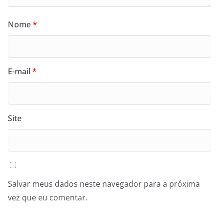
Nome
*
E-mail
*
Site
Salvar meus dados neste navegador para a próxima
vez que eu comentar.