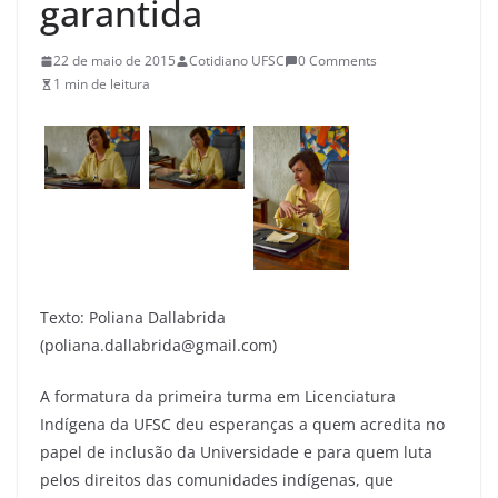
garantida
22 de maio de 2015
Cotidiano UFSC
0 Comments
1 min de leitura
Texto: Poliana Dallabrida
(poliana.dallabrida@gmail.com)
A formatura da primeira turma em Licenciatura
Indígena da UFSC deu esperanças a quem acredita no
papel de inclusão da Universidade e para quem luta
pelos direitos das comunidades indígenas, que