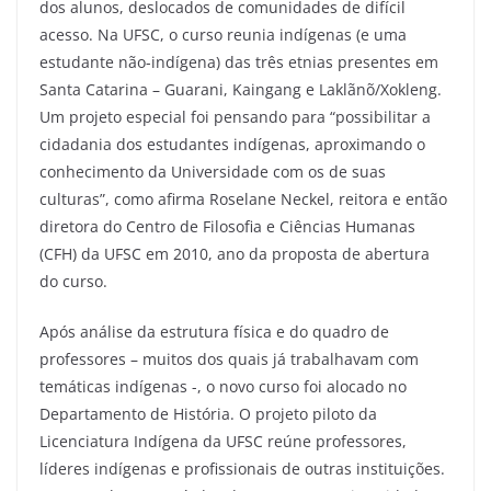
dos alunos, deslocados de comunidades de difícil
acesso. Na UFSC, o curso reunia indígenas (e uma
estudante não-indígena) das três etnias presentes em
Santa Catarina – Guarani, Kaingang e Laklãnõ/Xokleng.
Um projeto especial foi pensando para “possibilitar a
cidadania dos estudantes indígenas, aproximando o
conhecimento da Universidade com os de suas
culturas”, como afirma Roselane Neckel, reitora e então
diretora do Centro de Filosofia e Ciências Humanas
(CFH) da UFSC em 2010, ano da proposta de abertura
do curso.
Após análise da estrutura física e do quadro de
professores – muitos dos quais já trabalhavam com
temáticas indígenas -, o novo curso foi alocado no
Departamento de História. O projeto piloto da
Licenciatura Indígena da UFSC reúne professores,
líderes indígenas e profissionais de outras instituições.