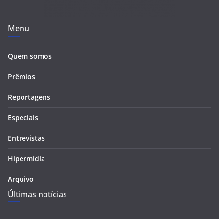
Menu
Quem somos
Prêmios
Reportagens
Especiais
Entrevistas
Hipermídia
Arquivo
Últimas notícias