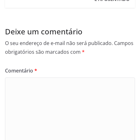
Deixe um comentário
O seu endereço de e-mail não será publicado.
Campos
obrigatórios são marcados com
*
Comentário
*