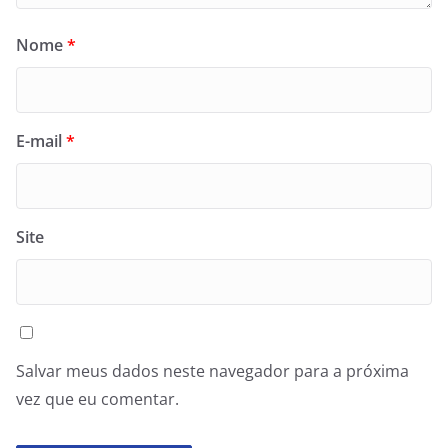
Nome
*
E-mail
*
Site
Salvar meus dados neste navegador para a próxima
vez que eu comentar.