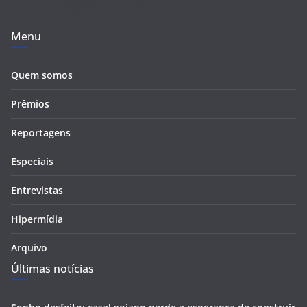
Menu
Quem somos
Prêmios
Reportagens
Especiais
Entrevistas
Hipermídia
Arquivo
Últimas notícias