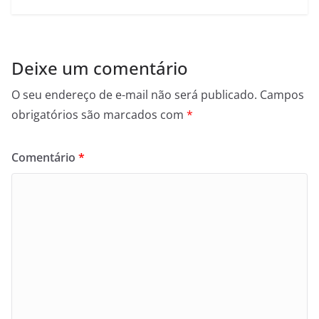
Deixe um comentário
O seu endereço de e-mail não será publicado.
Campos
obrigatórios são marcados com
*
Comentário
*