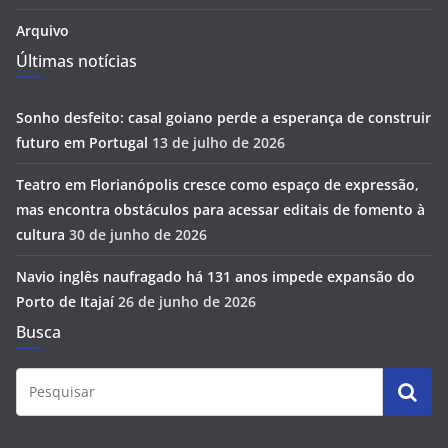
Arquivo
Últimas notícias
Sonho desfeito: casal goiano perde a esperança de construir
futuro em Portugal
13 de julho de 2026
Teatro em Florianópolis cresce como espaço de expressão,
mas encontra obstáculos para acessar editais de fomento à
cultura
30 de junho de 2026
Navio inglês naufragado há 131 anos impede expansão do
Porto de Itajaí
26 de junho de 2026
Busca