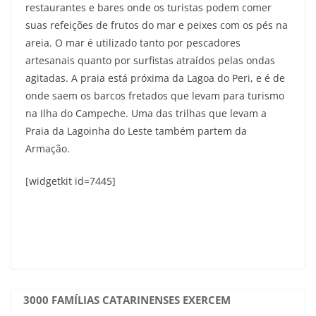
restaurantes e bares onde os turistas podem comer
suas refeições de frutos do mar e peixes com os pés na
areia. O mar é utilizado tanto por pescadores
artesanais quanto por surfistas atraídos pelas ondas
agitadas. A praia está próxima da Lagoa do Peri, e é de
onde saem os barcos fretados que levam para turismo
na Ilha do Campeche. Uma das trilhas que levam a
Praia da Lagoinha do Leste também partem da
Armação.
[widgetkit id=7445]
3000 FAMÍLIAS CATARINENSES EXERCEM