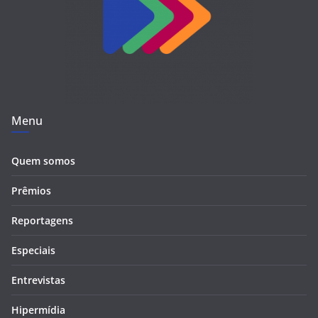
Menu
Quem somos
Prêmios
Reportagens
Especiais
Entrevistas
Hipermídia