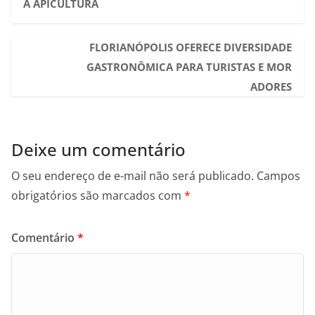
A APICULTURA
FLORIANÓPOLIS OFERECE DIVERSIDADE
GASTRONÔMICA PARA TURISTAS E MOR
ADORES
Deixe um comentário
O seu endereço de e-mail não será publicado.
Campos
obrigatórios são marcados com
*
Comentário
*