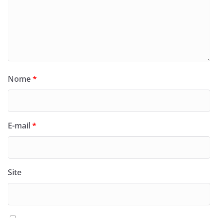
Nome
*
E-mail
*
Site