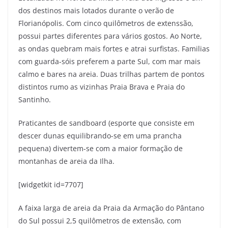
dos destinos mais lotados durante o verão de
Florianópolis. Com cinco quilômetros de extenssão,
possui partes diferentes para vários gostos. Ao Norte,
as ondas quebram mais fortes e atrai surfistas. Familias
com guarda-sóis preferem a parte Sul, com mar mais
calmo e bares na areia. Duas trilhas partem de pontos
distintos rumo as vizinhas Praia Brava e Praia do
Santinho.
Praticantes de sandboard (esporte que consiste em
descer dunas equilibrando-se em uma prancha
pequena) divertem-se com a maior formação de
montanhas de areia da Ilha.
[widgetkit id=7707]
A faixa larga de areia da Praia da Armação do Pântano
do Sul possui 2,5 quilômetros de extensão, com