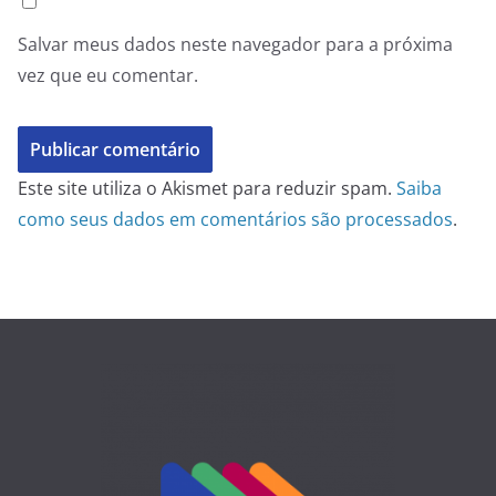
Salvar meus dados neste navegador para a próxima
vez que eu comentar.
Este site utiliza o Akismet para reduzir spam.
Saiba
como seus dados em comentários são processados
.