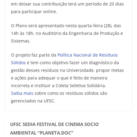
em deixar sua contribuição terá um período de 20 dias
para participar online.
O Plano será apresentado nesta quarta-feira (28), das
14h às 18h, no Auditório da Engenharia de Produção e
Sistemas.
O projeto faz parte da
Política Nacional de Resíduos
Sólidos
e tem como objetivo fazer um diagnóstico da
gestão desses resíduos na Universidade, propor metas
e ações para adequar o que é feito de maneira
incorreta e instituir a Coleta Seletiva Solidária.
Saiba mais
sobre como os resíduos sólidos são
gerenciados na UFSC.
UFSC SEDIA FESTIVAL DE CINEMA SOCIO
AMBIENTAL “PLANETA.DOC”