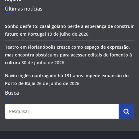
Últimas notícias
Sonho desfeito: casal goiano perde a esperança de construir
futuro em Portugal
13 de julho de 2026
Teatro em Florianópolis cresce como espaço de expressão,
mas encontra obstáculos para acessar editais de fomento à
cultura
30 de junho de 2026
Navio inglês naufragado há 131 anos impede expansão do
Porto de Itajaí
26 de junho de 2026
Busca