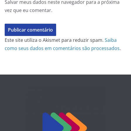
Salvar meus dados neste navegador para a próxima
vez que eu comentar.
Este site utiliza o Akismet para reduzir spam.
Saiba
como seus dados em comentários são processados
.