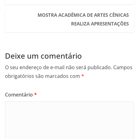
MOSTRA ACADÊMICA DE ARTES CÊNICAS
REALIZA APRESENTAÇÕES
Deixe um comentário
O seu endereço de e-mail não será publicado.
Campos
obrigatórios são marcados com
*
Comentário
*