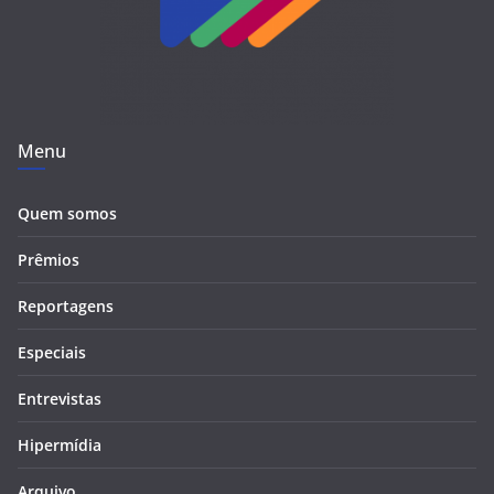
Menu
Quem somos
Prêmios
Reportagens
Especiais
Entrevistas
Hipermídia
Arquivo