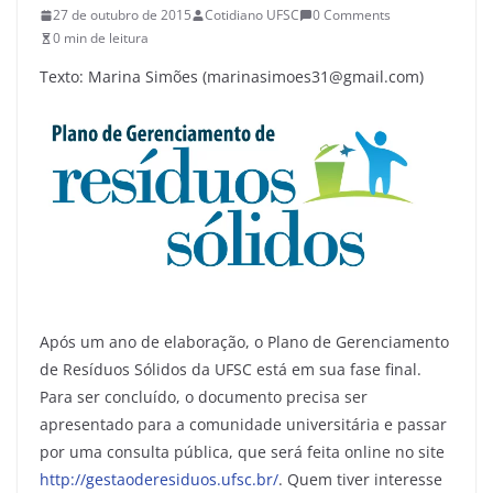
27 de outubro de 2015
Cotidiano UFSC
0 Comments
0 min de leitura
Texto: Marina Simões (marinasimoes31@gmail.com)
Após um ano de elaboração, o Plano de Gerenciamento
de Resíduos Sólidos da UFSC está em sua fase final.
Para ser concluído, o documento precisa ser
apresentado para a comunidade universitária e passar
por uma consulta pública, que será feita online no site
http://gestaoderesiduos.ufsc.br/
. Quem tiver interesse