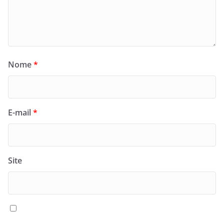
Nome
*
E-mail
*
Site