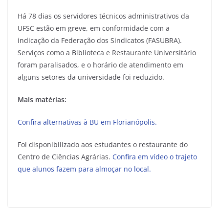
Há 78 dias os servidores técnicos administrativos da
UFSC estão em greve, em conformidade com a
indicação da Federação dos Sindicatos (FASUBRA).
Serviços como a Biblioteca e Restaurante Universitário
foram paralisados, e o horário de atendimento em
alguns setores da universidade foi reduzido.
Mais matérias:
Confira alternativas à BU em Florianópolis.
Foi disponibilizado aos estudantes o restaurante do
Centro de Ciências Agrárias.
Confira em vídeo o trajeto
que alunos fazem para almoçar no local.