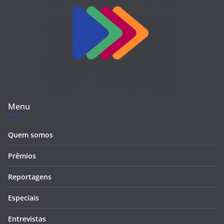
Menu
Quem somos
Prêmios
Reportagens
Especiais
Entrevistas