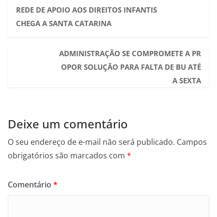
REDE DE APOIO AOS DIREITOS INFANTIS
CHEGA A SANTA CATARINA
ADMINISTRAÇÃO SE COMPROMETE A PR
OPOR SOLUÇÃO PARA FALTA DE BU ATÉ
A SEXTA
Deixe um comentário
O seu endereço de e-mail não será publicado.
Campos
obrigatórios são marcados com
*
Comentário
*