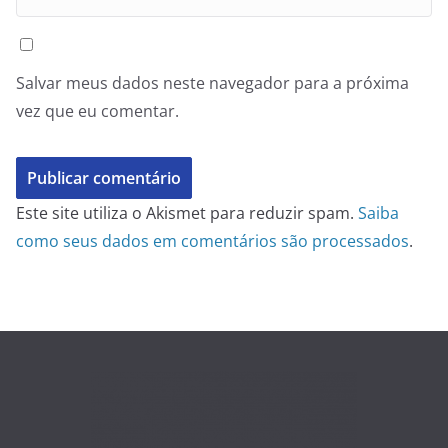
Salvar meus dados neste navegador para a próxima
vez que eu comentar.
Este site utiliza o Akismet para reduzir spam.
Saiba
como seus dados em comentários são processados
.