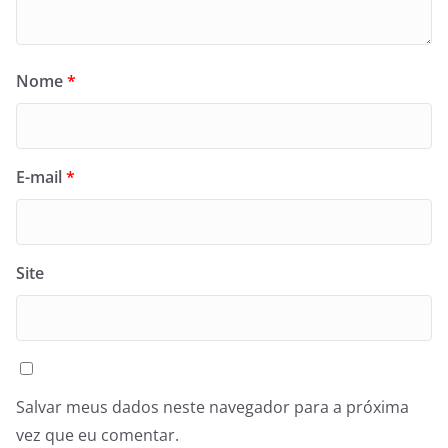
Nome
*
E-mail
*
Site
Salvar meus dados neste navegador para a próxima
vez que eu comentar.