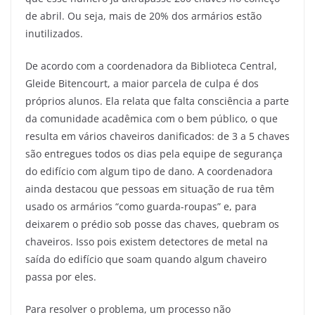
de abril.
Ou seja, mais de 20% dos armários estão
inutilizados.
De acordo com a coordenadora da Biblioteca Central,
Gleide Bitencourt, a maior parcela de culpa é dos
próprios alunos. Ela relata que falta consciência a parte
da comunidade acadêmica com o bem público, o que
resulta em vários chaveiros danificados: de 3 a 5 chaves
são entregues todos os dias pela equipe de segurança
do edifício com algum tipo de dano.
A coordenadora
ainda destacou que pessoas em situação de rua têm
usado os armários “como guarda-roupas” e, para
deixarem o prédio sob posse das chaves, quebram os
chaveiros.
Isso pois existem detectores de metal na
saída do edifício que soam quando algum chaveiro
passa por eles.
Para resolver o problema, um processo não