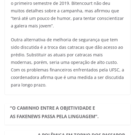
o primeiro semestre de 2019. Bitencourt não deu
muitos detalhes sobre a campanha, mas afirmou que
“terá até um pouco de humor, para tentar conscientizar
a galera mais jovem”.
Outra alternativa de melhoria de segurança que tem
sido discutida é a troca das catracas que dão acesso ao
prédio. Substituir as atuais por catracas mais
modernas, porém, seria uma operação de alto custo.
Com os problemas financeiros enfrentados pela UFSC, a
coordenadora afirma que é uma medida a ser discutida
para longo prazo.
“O CAMINHO ENTRE A OBJETIVIDADE E
AS FAKENEWS PASSA PELA LINGUAGEM”.