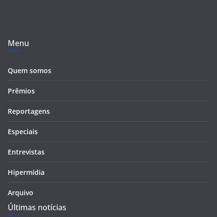
Menu
Quem somos
Prêmios
Reportagens
Especiais
Entrevistas
Hipermídia
Arquivo
Últimas notícias