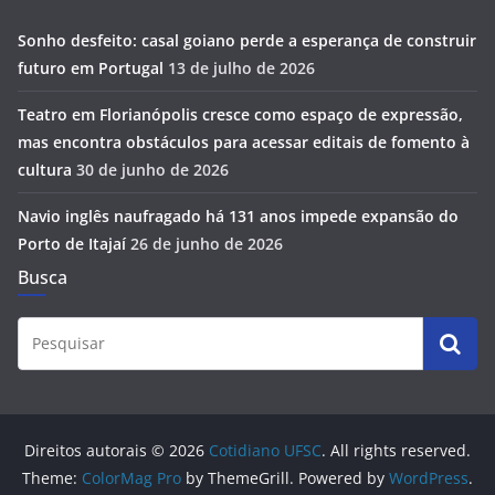
Sonho desfeito: casal goiano perde a esperança de construir
futuro em Portugal
13 de julho de 2026
Teatro em Florianópolis cresce como espaço de expressão,
mas encontra obstáculos para acessar editais de fomento à
cultura
30 de junho de 2026
Navio inglês naufragado há 131 anos impede expansão do
Porto de Itajaí
26 de junho de 2026
Busca
Direitos autorais © 2026
Cotidiano UFSC
. All rights reserved.
Theme:
ColorMag Pro
by ThemeGrill. Powered by
WordPress
.