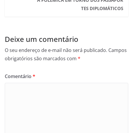
A POLÊMICA EM TORNO DOS PASSAPOR
TES DIPLOMÁTICOS
Deixe um comentário
O seu endereço de e-mail não será publicado.
Campos
obrigatórios são marcados com
*
Comentário
*