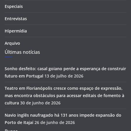
Especiais
Entrevistas
Hipermídia
Arquivo
Últimas notícias
Sonho desfeito: casal goiano perde a esperança de construir
futuro em Portugal
13 de julho de 2026
Teatro em Florianópolis cresce como espaço de expressão,
mas encontra obstáculos para acessar editais de fomento à
cultura
30 de junho de 2026
Navio inglês naufragado há 131 anos impede expansão do
Porto de Itajaí
26 de junho de 2026