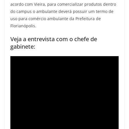
acordo com Vieira, para comercializar produtos dentro
do campus o ambulante deverá possuir um termo de
uso para comércio ambulante da Prefeitura de
Florianópolis.
Veja a entrevista com o chefe de
gabinete: