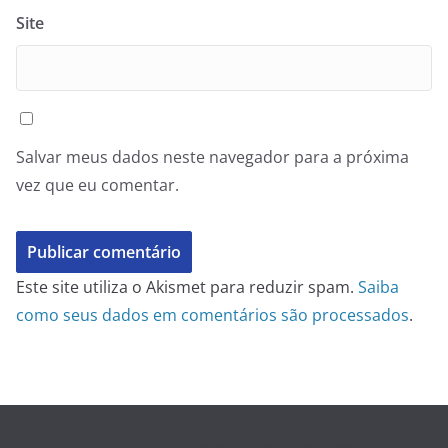
Site
Salvar meus dados neste navegador para a próxima
vez que eu comentar.
Este site utiliza o Akismet para reduzir spam.
Saiba
como seus dados em comentários são processados
.