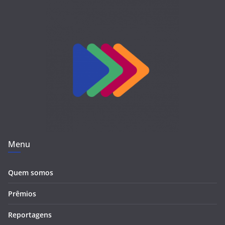
Menu
Quem somos
Prêmios
Reportagens