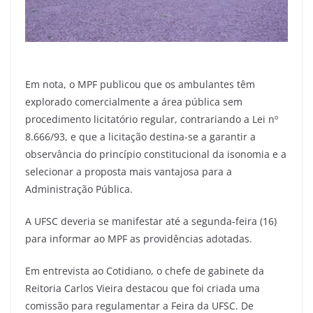
Em nota, o MPF publicou que os ambulantes têm
explorado comercialmente a área pública sem
procedimento licitatório regular, contrariando a Lei nº
8.666/93, e que a licitação destina-se a garantir a
observância do princípio constitucional da isonomia e a
selecionar a proposta mais vantajosa para a
Administração Pública.
A UFSC deveria se manifestar até a segunda-feira (16)
para informar ao MPF as providências adotadas.
Em entrevista ao Cotidiano, o chefe de gabinete da
Reitoria Carlos Vieira destacou que foi criada uma
comissão para regulamentar a Feira da UFSC. De