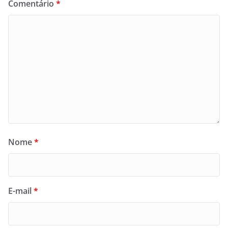
Comentário
*
Nome
*
E-mail
*