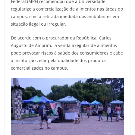
Federal (MPF) recomendou que a Universidade
regularize a comercialização de alimentos nas áreas do
campus, com a retirada imediata dos ambulantes em
situação ilegal ou irregular.
De acordo com o procurador da República, Carlos
Augusto de Amorim, a venda irregular de alimentos
pode provocar riscos à saúde dos consumidores e cabe
a instituição zelar pela qualidade dos produtos
comercializados no campus.