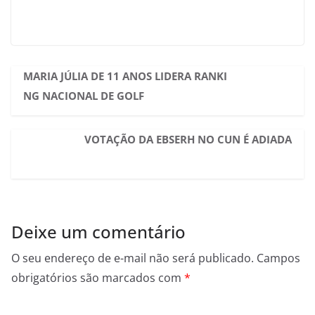
MARIA JÚLIA DE 11 ANOS LIDERA RANKI
NG NACIONAL DE GOLF
VOTAÇÃO DA EBSERH NO CUN É ADIADA
Deixe um comentário
O seu endereço de e-mail não será publicado.
Campos
obrigatórios são marcados com
*