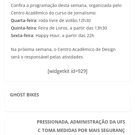
Confira a programação desta semana, organizada pelo
Centro Acadêmico do curso de Jornalismo:
Quarta-feira:
roda livre de violão,12h30
Quinta-feira:
Feira de Livros, a partir das 13h30
Sexta-feira:
Happy Hour, a partir das 22h
Na próxima semana, o Centro Acadêmico de Design
será o responsável pelas atividades.
[widgetkit id=929]
GHOST BIKES
PRESSIONADA, ADMINISTRAÇÃO DA UFS
C TOMA MEDIDAS POR MAIS SEGURANÇ