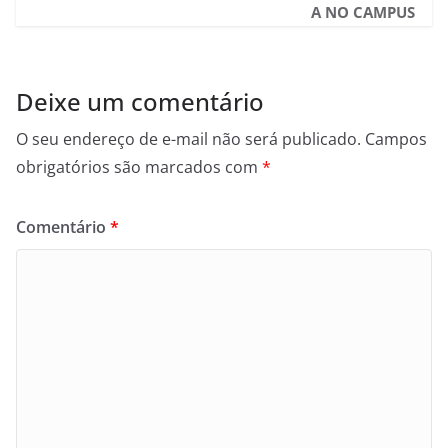
A NO CAMPUS
Deixe um comentário
O seu endereço de e-mail não será publicado.
Campos
obrigatórios são marcados com
*
Comentário
*