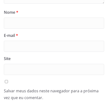
Nome
*
E-mail
*
Site
Salvar meus dados neste navegador para a próxima
vez que eu comentar.