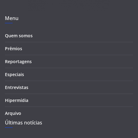
Menu
Quem somos
Prêmios
Reportagens
Especiais
Entrevistas
Hipermídia
Arquivo
Últimas notícias