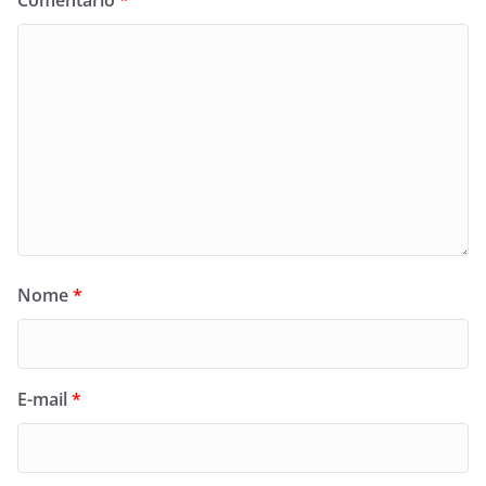
Comentário
*
Nome
*
E-mail
*