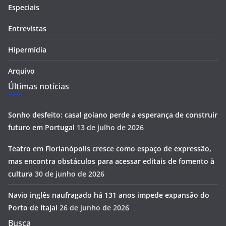
Especiais
Entrevistas
Hipermídia
Arquivo
Últimas notícias
Sonho desfeito: casal goiano perde a esperança de construir
futuro em Portugal
13 de julho de 2026
Teatro em Florianópolis cresce como espaço de expressão,
mas encontra obstáculos para acessar editais de fomento à
cultura
30 de junho de 2026
Navio inglês naufragado há 131 anos impede expansão do
Porto de Itajaí
26 de junho de 2026
Busca