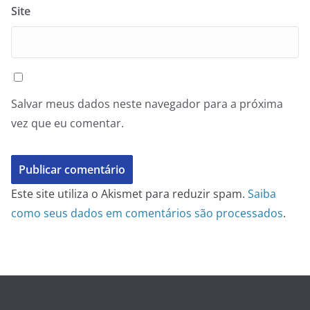
Site
Salvar meus dados neste navegador para a próxima
vez que eu comentar.
Este site utiliza o Akismet para reduzir spam.
Saiba
como seus dados em comentários são processados
.