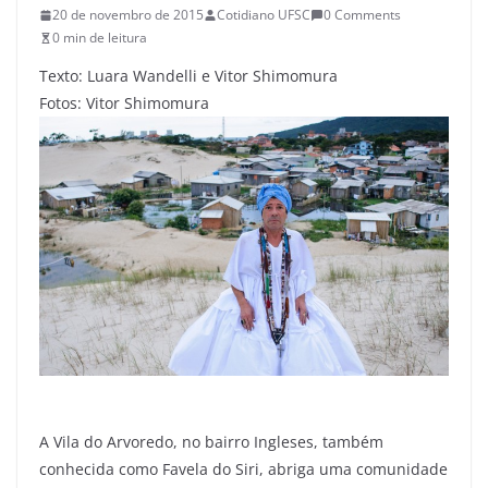
20 de novembro de 2015
Cotidiano UFSC
0 Comments
0 min de leitura
Texto: Luara Wandelli e Vitor Shimomura
Fotos: Vitor Shimomura
A Vila do Arvoredo, no bairro Ingleses, também
conhecida como Favela do Siri, abriga uma comunidade