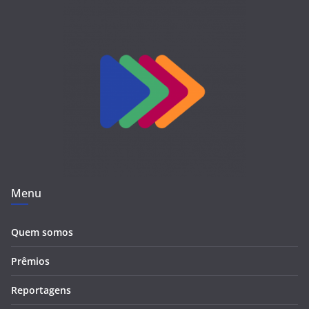
Menu
Quem somos
Prêmios
Reportagens