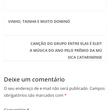
VINHO, TAINHA E MUITO DOMINÓ
CANÇÃO DO GRUPO ENTRE ELAS É ELEIT
A MÚSICA DO ANO PELO PRÊMIO DA MÚ
SICA CATARINENSE
Deixe um comentário
O seu endereço de e-mail não será publicado.
Campos
obrigatórios são marcados com
*