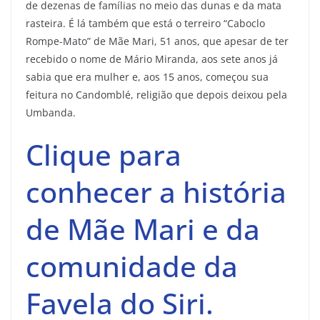
de dezenas de famílias no meio das dunas e da mata
rasteira. É lá também que está o terreiro “Caboclo
Rompe-Mato” de Mãe Mari, 51 anos, que apesar de ter
recebido o nome de Mário Miranda, aos sete anos já
sabia que era mulher e, aos 15 anos, começou sua
feitura no Candomblé, religião que depois deixou pela
Umbanda.
Clique para
conhecer a história
de Mãe Mari e da
comunidade da
Favela do Siri.