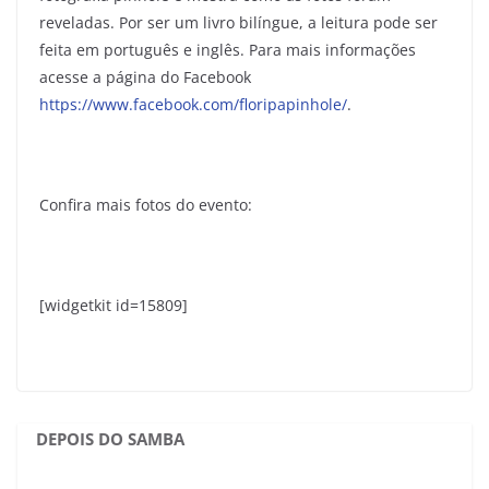
reveladas. Por ser um livro bilíngue, a leitura pode ser
feita em português e inglês. Para mais informações
acesse a página do Facebook
https://www.facebook.com/floripapinhole/
.
Confira mais fotos do evento:
[widgetkit id=15809]
DEPOIS DO SAMBA