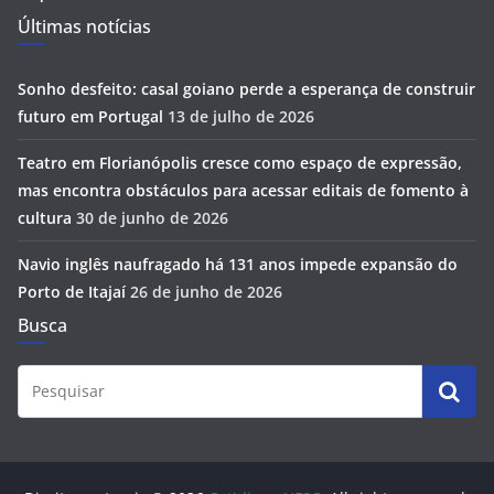
Últimas notícias
Sonho desfeito: casal goiano perde a esperança de construir
futuro em Portugal
13 de julho de 2026
Teatro em Florianópolis cresce como espaço de expressão,
mas encontra obstáculos para acessar editais de fomento à
cultura
30 de junho de 2026
Navio inglês naufragado há 131 anos impede expansão do
Porto de Itajaí
26 de junho de 2026
Busca