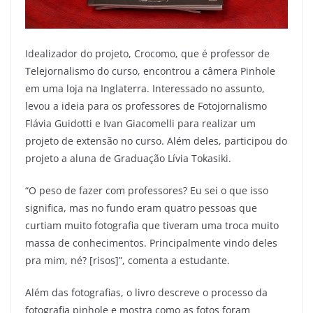
Idealizador do projeto, Crocomo, que é professor de
Telejornalismo do curso, encontrou a câmera Pinhole
em uma loja na Inglaterra. Interessado no assunto,
levou a ideia para os professores de Fotojornalismo
Flávia Guidotti e Ivan Giacomelli para realizar um
projeto de extensão no curso. Além deles, participou do
projeto a aluna de Graduação Lívia Tokasiki.
“O peso de fazer com professores? Eu sei o que isso
significa, mas no fundo eram quatro pessoas que
curtiam muito fotografia que tiveram uma troca muito
massa de conhecimentos. Principalmente vindo deles
pra mim, né? [risos]”, comenta a estudante.
Além das fotografias, o livro descreve o processo da
fotografia pinhole e mostra como as fotos foram