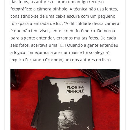
das fotos, os autores usaram um antigo recurso
fotográfico: a câmera pinhole. A técnica não usa lentes,
consistindo-se de uma caixa escura com um pequeno
furo para a entrada de luz.
“A dificuldade dessa câmera
é que não tem visor, lente e nem fotômetro. Demorou
para a gente entender, erramos muitas fotos. De cada
seis fotos, acertava uma. […] Quando a gente entendeu
a lógica começamos a acertar mais e foi só alegria”,
explica Fernando Crocomo, um dos autores do livro.