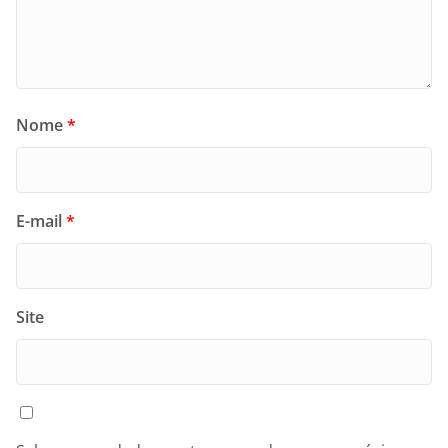
Nome
*
E-mail
*
Site