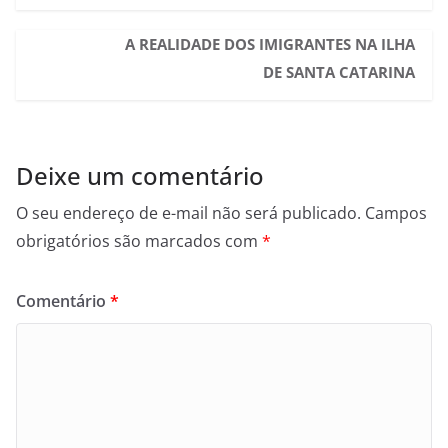
A REALIDADE DOS IMIGRANTES NA ILHA
DE SANTA CATARINA
Deixe um comentário
O seu endereço de e-mail não será publicado.
Campos
obrigatórios são marcados com
*
Comentário
*