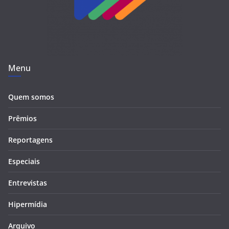
Menu
Quem somos
Prêmios
Reportagens
Especiais
Entrevistas
Hipermídia
Arquivo