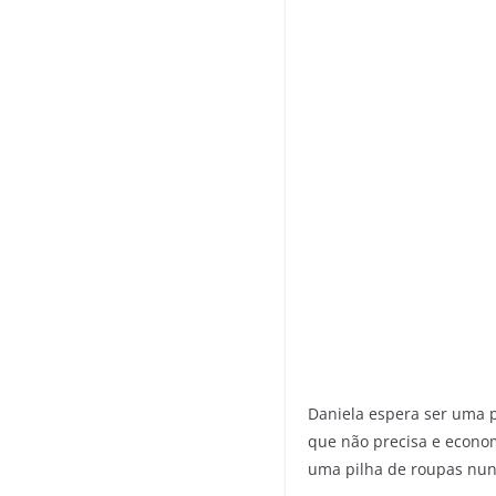
Daniela espera ser uma p
que não precisa e econom
uma pilha de roupas nun