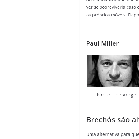
ver se sobreviveria caso 
os próprios móveis. Depo
Paul Miller
Fonte: The Verge
Brechós são al
Uma alternativa para qu