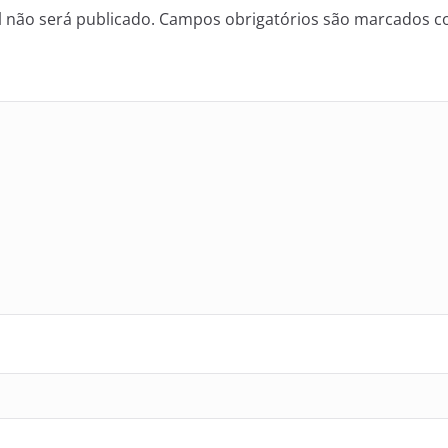
 não será publicado.
Campos obrigatórios são marcados 