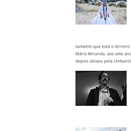
também que está o terreiro
Mário Miranda, aos sete ano
depois deixou pela Umband