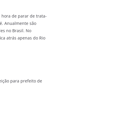
hora de parar de trata-
 é. Anualmente são
es no Brasil. No
ica atrás apenas do Rio
ição para prefeito de