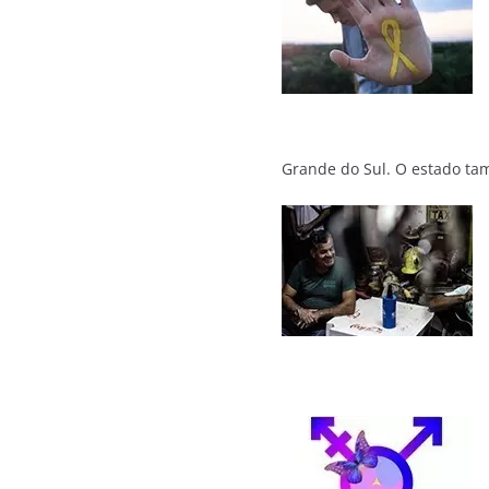
Grande do Sul. O estado ta