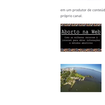
em um produtor de conteúdo
próprio canal.