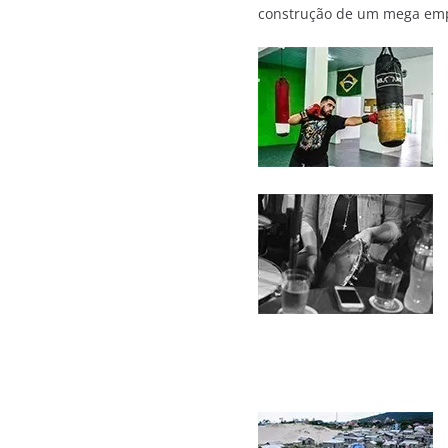
construção de um mega emp