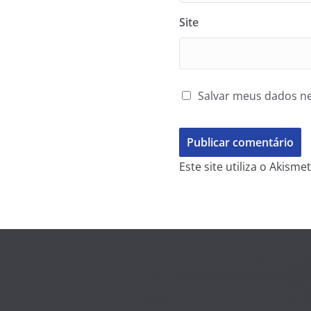
Site
Salvar meus dados ne
Este site utiliza o Akism