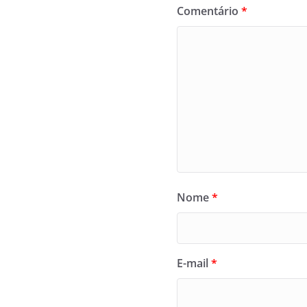
Comentário
*
Nome
*
E-mail
*