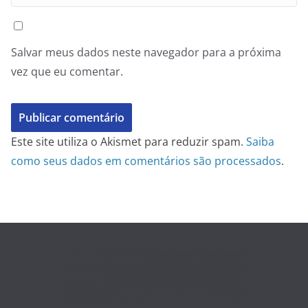
Salvar meus dados neste navegador para a próxima
vez que eu comentar.
Este site utiliza o Akismet para reduzir spam.
Saiba
como seus dados em comentários são processados
.