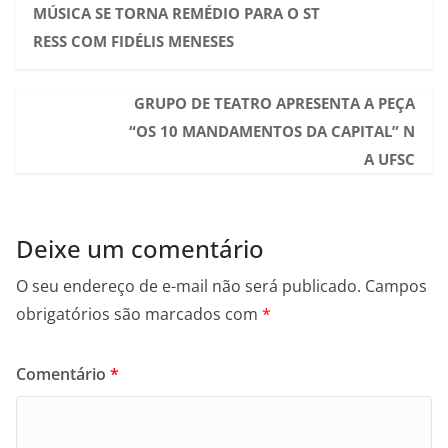
MÚSICA SE TORNA REMÉDIO PARA O ST
RESS COM FIDÉLIS MENESES
GRUPO DE TEATRO APRESENTA A PEÇA
“OS 10 MANDAMENTOS DA CAPITAL” N
A UFSC
Deixe um comentário
O seu endereço de e-mail não será publicado.
Campos
obrigatórios são marcados com
*
Comentário
*