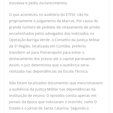
estudava e pediu esclarecimentos.
O que aconteceu no auditório do ETFSC não foi
propriamente o julgamento de Marcos. Por causa do
grande número de pedidos de relaxamento de prisão
encaminhados pelos advogados dos indiciados na
Operação Barriga Verde, o Conselho da Justiça Militar
da 5ª Região, localizada em Curitiba, preferiu
transferir-se para Florianópolis para evitar o
deslocamento dos presos até à capital paranaense.
Assim, o juiz determinou que a audiência seria
realizada nas dependências da Escola Técnica.
Não foram localizados documentos que mencionassem
a audiência da Justiça Militar nas dependências da
instituição de ensino. O episódio consta apenas em
jornais da época que noticiaram o ocorrido, como O
Estado e o Jornal de Santa Catarina. Segundo o