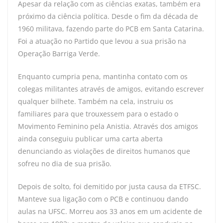
Apesar da relação com as ciências exatas, também era
próximo da ciência política. Desde o fim da década de
1960 militava, fazendo parte do PCB em Santa Catarina.
Foi a atuação no Partido que levou a sua prisão na
Operação Barriga Verde.
Enquanto cumpria pena, mantinha contato com os
colegas militantes através de amigos, evitando escrever
qualquer bilhete. Também na cela, instruiu os
familiares para que trouxessem para o estado o
Movimento Feminino pela Anistia. Através dos amigos
ainda conseguiu publicar uma carta aberta
denunciando as violações de direitos humanos que
sofreu no dia de sua prisão.
Depois de solto, foi demitido por justa causa da ETFSC.
Manteve sua ligação com o PCB e continuou dando
aulas na UFSC. Morreu aos 33 anos em um acidente de