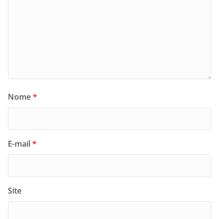
Nome
*
E-mail
*
Site