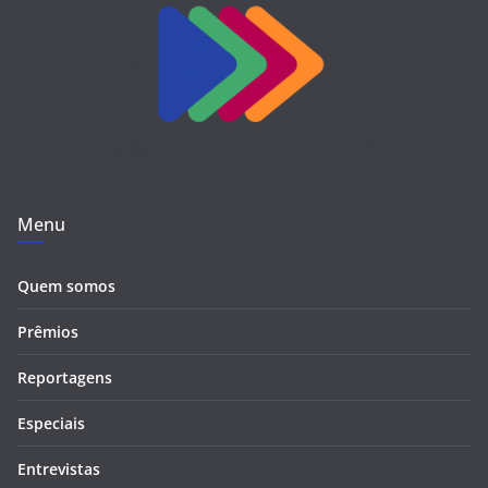
Menu
Quem somos
Prêmios
Reportagens
Especiais
Entrevistas