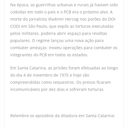
Na época, as guerrilhas urbanas e rurais já haviam sido
coibidas em todo o país e o PCB era o próximo alvo. A
morte do jornalista Vladimir Herzog nos porões do DOI-
CODI em São Paulo, que expôs as torturas executadas
pelos militares, poderia abrir espaço para revoltas
populares. O regime lançou uma nova ação para
combater ameaças: moveu operações para combater os
integrantes do PCB em todos os estados.
Em Santa Catarina, as prisões foram efetuadas ao longo
do dia 4 de novembro de 1975 e hoje são
compreendidas como sequestros. Os presos ficaram
incomunicáveis por dez dias e sofreram torturas.
Relembre os episódios da ditadura em Santa Catarina: