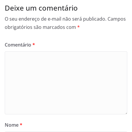
Deixe um comentário
O seu endereço de e-mail não será publicado.
Campos
obrigatórios são marcados com
*
Comentário
*
Nome
*