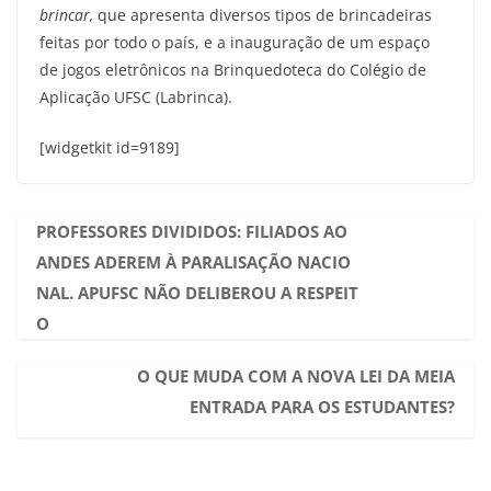
brincar,
que apresenta diversos tipos de brincadeiras
feitas por todo o país, e a inauguração de um espaço
de jogos eletrônicos na Brinquedoteca do Colégio de
Aplicação UFSC (Labrinca).
[widgetkit id=9189]
PROFESSORES DIVIDIDOS: FILIADOS AO
ANDES ADEREM À PARALISAÇÃO NACIO
NAL. APUFSC NÃO DELIBEROU A RESPEIT
O
O QUE MUDA COM A NOVA LEI DA MEIA
ENTRADA PARA OS ESTUDANTES?