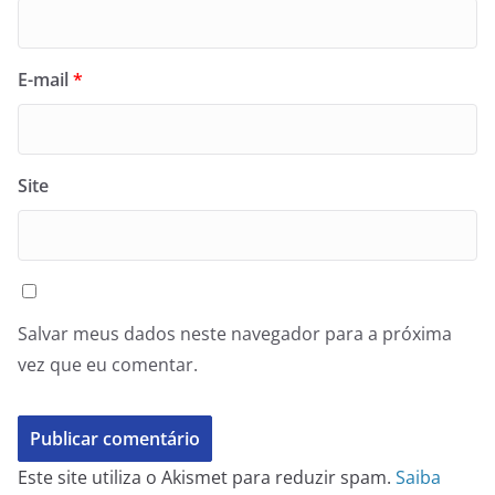
E-mail
*
Site
Salvar meus dados neste navegador para a próxima
vez que eu comentar.
Este site utiliza o Akismet para reduzir spam.
Saiba