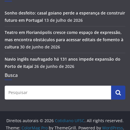
Sonho desfeito: casal goiano perde a esperança de construir
futuro em Portugal
13 de julho de 2026
Teatro em Florianópolis cresce como espaço de expressão,
mas encontra obstáculos para acessar editais de fomento à
cultura
30 de junho de 2026
Navio inglês naufragado há 131 anos impede expansão do
Porto de Itajaí
26 de junho de 2026
Busca
Direitos autorais © 2026
Cotidiano UFSC
. All rights reserved.
Theme:
ColorMag Pro
by ThemeGrill. Powered by
WordPress
.