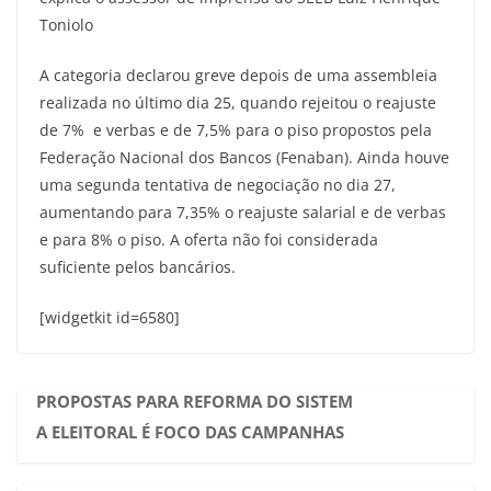
Toniolo
A categoria declarou greve depois de uma assembleia
realizada no último dia 25, quando rejeitou o reajuste
de 7% e verbas e de 7,5% para o piso propostos pela
Federação Nacional dos Bancos (Fenaban). Ainda houve
uma segunda tentativa de negociação no dia 27,
aumentando para 7,35% o reajuste salarial e de verbas
e para 8% o piso. A oferta não foi considerada
suficiente pelos bancários.
[widgetkit id=6580]
PROPOSTAS PARA REFORMA DO SISTEM
A ELEITORAL É FOCO DAS CAMPANHAS