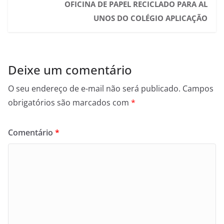
OFICINA DE PAPEL RECICLADO PARA AL
UNOS DO COLÉGIO APLICAÇÃO
Deixe um comentário
O seu endereço de e-mail não será publicado.
Campos
obrigatórios são marcados com
*
Comentário
*