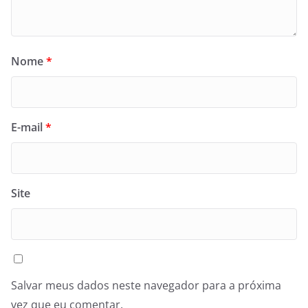
Nome
*
E-mail
*
Site
Salvar meus dados neste navegador para a próxima
vez que eu comentar.