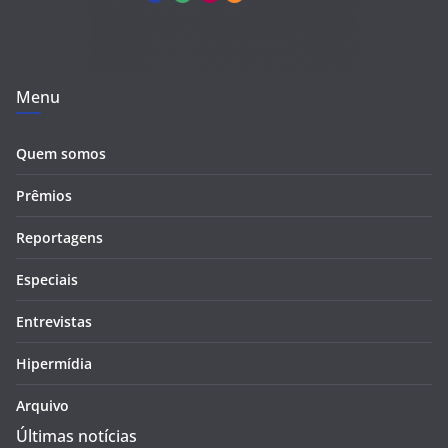
Menu
Quem somos
Prêmios
Reportagens
Especiais
Entrevistas
Hipermídia
Arquivo
Últimas notícias