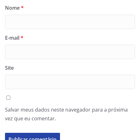
Nome
*
E-mail
*
Site
Salvar meus dados neste navegador para a próxima
vez que eu comentar.