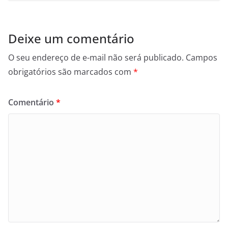
Deixe um comentário
O seu endereço de e-mail não será publicado.
Campos
obrigatórios são marcados com
*
Comentário
*