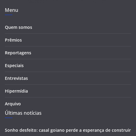
Menu
Quem somos
Prêmios
Reportagens
Especiais
Entrevistas
Hipermídia
Arquivo
Últimas notícias
Sonho desfeito: casal goiano perde a esperança de construir