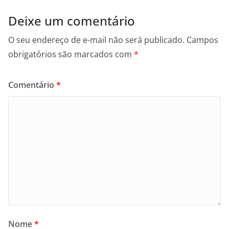
Deixe um comentário
O seu endereço de e-mail não será publicado.
Campos
obrigatórios são marcados com
*
Comentário
*
Nome
*