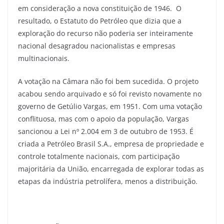
em consideração a nova constituição de 1946. O
resultado, o Estatuto do Petróleo que dizia que a
exploração do recurso não poderia ser inteiramente
nacional desagradou nacionalistas e empresas
multinacionais.
A votação na Câmara não foi bem sucedida. O projeto
acabou sendo arquivado e só foi revisto novamente no
governo de Getúlio Vargas, em 1951. Com uma votação
conflituosa, mas com o apoio da população, Vargas
sancionou a Lei nº 2.004 em 3 de outubro de 1953. É
criada a Petróleo Brasil S.A., empresa de propriedade e
controle totalmente nacionais, com participação
majoritária da União, encarregada de explorar todas as
etapas da indústria petrolífera, menos a distribuição.