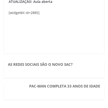
ATUALIZAÇÃO: Aula aberta
[widgetkit id=2885]
AS REDES SOCIAIS SÃO O NOVO SAC?
PAC-MAN COMPLETA 33 ANOS DE IDADE