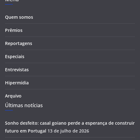
Quem somos
Prêmios
Reportagens
Especiais
Entrevistas
Hipermídia
Arquivo
Últimas notícias
Sonho desfeito: casal goiano perde a esperança de construir
futuro em Portugal
13 de julho de 2026