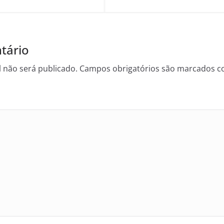
tário
 não será publicado.
Campos obrigatórios são marcados 