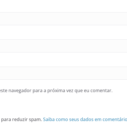
ste navegador para a próxima vez que eu comentar.
et para reduzir spam.
Saiba como seus dados em comentário