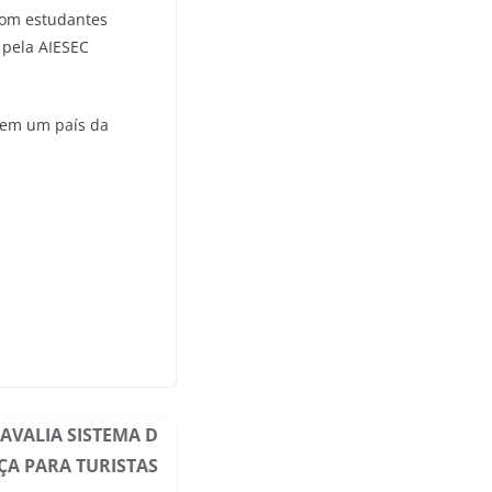
 com estudantes
 pela AIESEC
r em um país da
AVALIA SISTEMA D
ÇA PARA TURISTAS