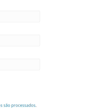
s são processados
.