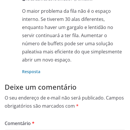
O maior problema da fila não é o espaço
interno. Se tiverem 30 alas diferentes,
enquanto haver um gargalo e lentidão no
servir continuará a ter fila. Aumentar o
número de buffets pode ser uma solução
paleativa mais eficiente do que simplesmente
abrir um novo espaço.
Resposta
Deixe um comentário
O seu endereço de e-mail não será publicado.
Campos
obrigatórios são marcados com
*
Comentário
*