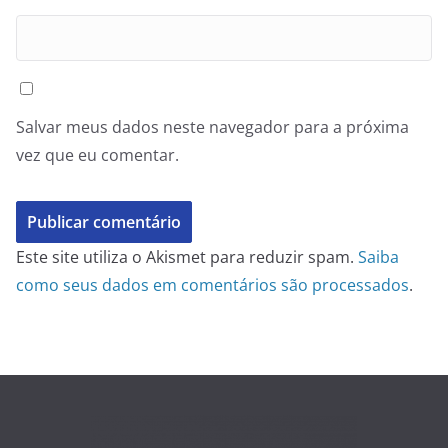
Salvar meus dados neste navegador para a próxima
vez que eu comentar.
Este site utiliza o Akismet para reduzir spam.
Saiba
como seus dados em comentários são processados
.