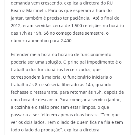
demanda vem crescendo, explica a diretora do RU
Beatriz Martinelli. Para os que esperam a hora do
jantar, também é preciso ter paciência. Até o final de
2012, eram servidas cerca de 1.500 refeições no horário
das 17h às 19h. Só no começo deste semestre, o
número aumentou para 2.400.
Estender meia hora no horário de funcionamento
poderia ser uma solução. O principal impedimento é o
trabalho dos funcionários terceirizados, que
correspondem à maioria. O funcionário iniciaria o
trabalho às 8h e só seria liberado às 14h, quando
fechasse o restaurante, para retornar às 15h, depois de
uma hora de descanso. Para começar a servir o jantar,
a cozinha e o salão precisam estar limpos, o que
passaria a ser feito em apenas duas horas. “Tem que
ver os dois lados. Tem o lado de quem fica na fila e tem
todo o lado da produção”, explica a diretora.