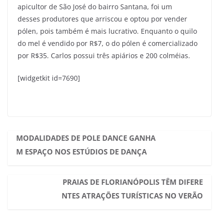
apicultor de São José do bairro Santana, foi um
desses produtores que arriscou e optou por vender
pólen, pois também é mais lucrativo. Enquanto o quilo
do mel é vendido por R$7, o do pólen é comercializado
por R$35. Carlos possui três apiários e 200 colméias.
[widgetkit id=7690]
MODALIDADES DE POLE DANCE GANHA
M ESPAÇO NOS ESTÚDIOS DE DANÇA
PRAIAS DE FLORIANÓPOLIS TÊM DIFERE
NTES ATRAÇÕES TURÍSTICAS NO VERÃO