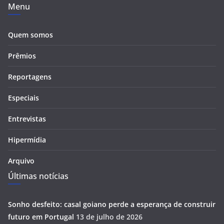
Menu
Quem somos
Prêmios
Reportagens
Especiais
Entrevistas
Hipermídia
Arquivo
Últimas notícias
Sonho desfeito: casal goiano perde a esperança de construir
futuro em Portugal
13 de julho de 2026