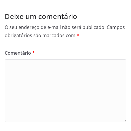
Deixe um comentário
O seu endereço de e-mail não será publicado.
Campos
obrigatórios são marcados com
*
Comentário
*