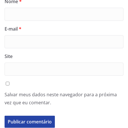
Nome
*
E-mail
*
Site
Salvar meus dados neste navegador para a próxima
vez que eu comentar.