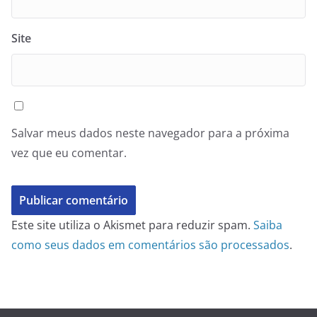
Site
Salvar meus dados neste navegador para a próxima
vez que eu comentar.
Este site utiliza o Akismet para reduzir spam.
Saiba
como seus dados em comentários são processados
.