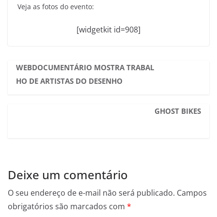
Veja as fotos do evento:
[widgetkit id=908]
WEBDOCUMENTÁRIO MOSTRA TRABAL
HO DE ARTISTAS DO DESENHO
GHOST BIKES
Deixe um comentário
O seu endereço de e-mail não será publicado.
Campos
obrigatórios são marcados com
*