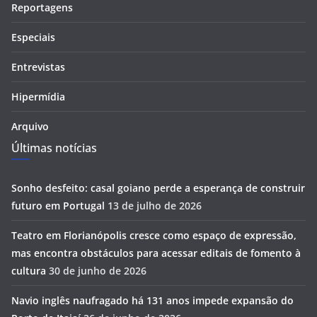
Reportagens
Especiais
Entrevistas
Hipermídia
Arquivo
Últimas notícias
Sonho desfeito: casal goiano perde a esperança de construir
futuro em Portugal
13 de julho de 2026
Teatro em Florianópolis cresce como espaço de expressão,
mas encontra obstáculos para acessar editais de fomento à
cultura
30 de junho de 2026
Navio inglês naufragado há 131 anos impede expansão do