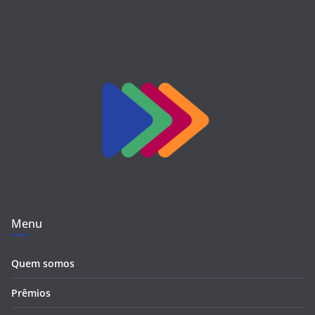
Menu
Quem somos
Prêmios