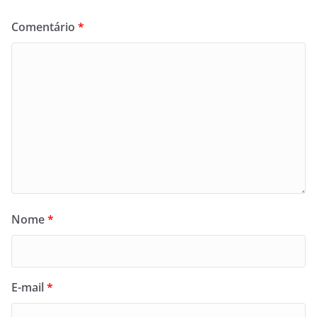
Comentário
*
Nome
*
E-mail
*