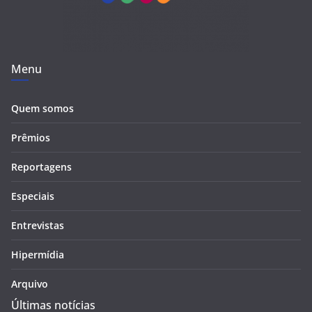
Menu
Quem somos
Prêmios
Reportagens
Especiais
Entrevistas
Hipermídia
Arquivo
Últimas notícias