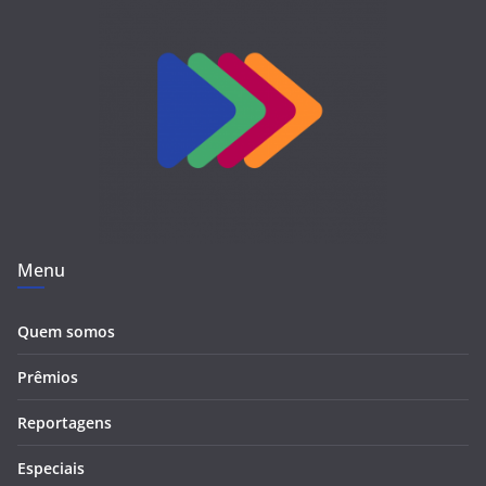
Menu
Quem somos
Prêmios
Reportagens
Especiais