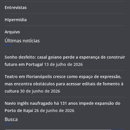
Entrevistas
Hipermídia
Arquivo
Últimas notícias
Sonho desfeito: casal goiano perde a esperança de construir
futuro em Portugal
13 de julho de 2026
Teatro em Florianópolis cresce como espaço de expressão,
mas encontra obstáculos para acessar editais de fomento à
cultura
30 de junho de 2026
Navio inglês naufragado há 131 anos impede expansão do
Porto de Itajaí
26 de junho de 2026
Busca