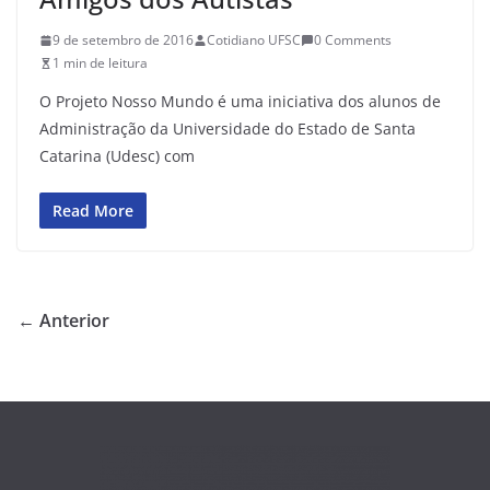
9 de setembro de 2016
Cotidiano UFSC
0 Comments
1 min de leitura
O Projeto Nosso Mundo é uma iniciativa dos alunos de
Administração da Universidade do Estado de Santa
Catarina (Udesc) com
Read More
← Anterior