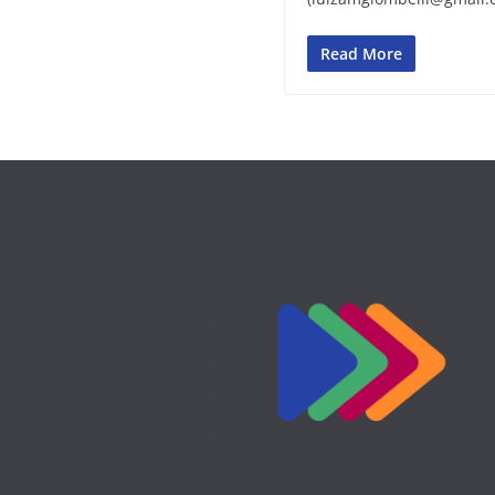
Read More