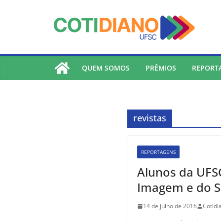
lucky jet
pinup
pin up
mostbet
Skip
to
content
QUEM SOMOS
PRÊMIOS
REPORT
revistas
REPORTAGENS
Alunos da UFS
Imagem e do 
14 de julho de 2016
Cotidi