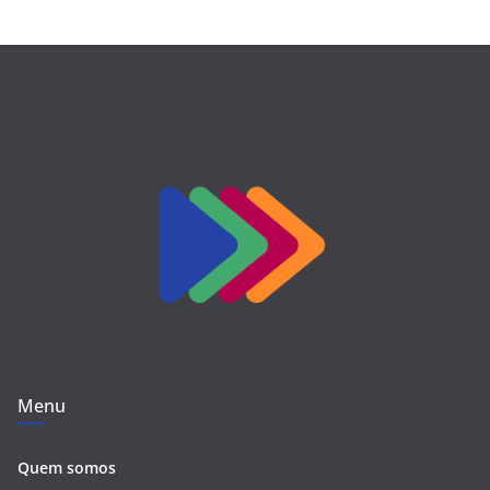
Menu
Quem somos