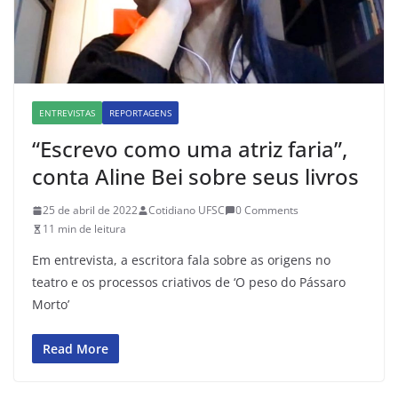
ENTREVISTAS
REPORTAGENS
“Escrevo como uma atriz faria”,
conta Aline Bei sobre seus livros
25 de abril de 2022
Cotidiano UFSC
0 Comments
11 min de leitura
Em entrevista, a escritora fala sobre as origens no
teatro e os processos criativos de ‘O peso do Pássaro
Morto’
Read More