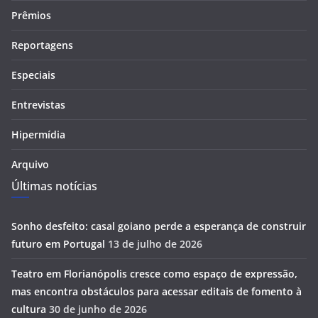
Prêmios
Reportagens
Especiais
Entrevistas
Hipermídia
Arquivo
Últimas notícias
Sonho desfeito: casal goiano perde a esperança de construir
futuro em Portugal
13 de julho de 2026
Teatro em Florianópolis cresce como espaço de expressão,
mas encontra obstáculos para acessar editais de fomento à
cultura
30 de junho de 2026