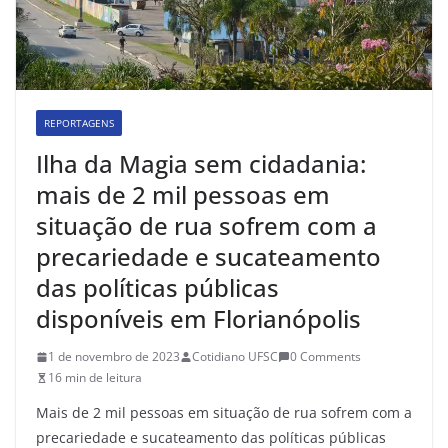
REPORTAGENS
Ilha da Magia sem cidadania:
mais de 2 mil pessoas em
situação de rua sofrem com a
precariedade e sucateamento
das políticas públicas
disponíveis em Florianópolis
1 de novembro de 2023
Cotidiano UFSC
0 Comments
16 min de leitura
Mais de 2 mil pessoas em situação de rua sofrem com a
precariedade e sucateamento das políticas públicas