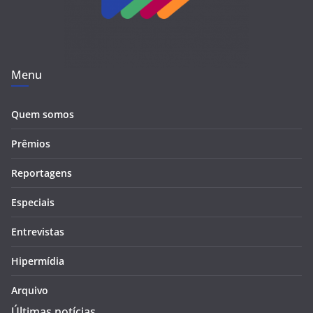
Menu
Quem somos
Prêmios
Reportagens
Especiais
Entrevistas
Hipermídia
Arquivo
Últimas notícias