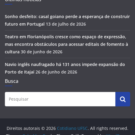
Sonho desfeito: casal goiano perde a esperança de construir
futuro em Portugal
13 de julho de 2026
Teatro em Florianópolis cresce como espaço de expressão,
mas encontra obstáculos para acessar editais de fomento à
cultura
30 de junho de 2026
Navio inglês naufragado há 131 anos impede expansão do
Porto de Itajaí
26 de junho de 2026
Busca
Direitos autorais © 2026
Cotidiano UFSC
. All rights reserved.