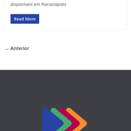
disponíveis em Florianópolis
Read More
← Anterior