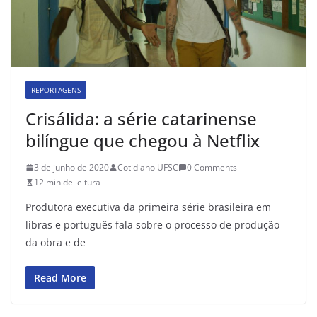
REPORTAGENS
Crisálida: a série catarinense
bilíngue que chegou à Netflix
3 de junho de 2020
Cotidiano UFSC
0 Comments
12 min de leitura
Produtora executiva da primeira série brasileira em
libras e português fala sobre o processo de produção
da obra e de
Read More