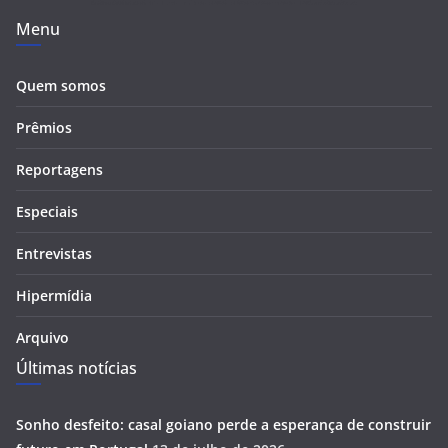
Menu
Quem somos
Prêmios
Reportagens
Especiais
Entrevistas
Hipermídia
Arquivo
Últimas notícias
Sonho desfeito: casal goiano perde a esperança de construir