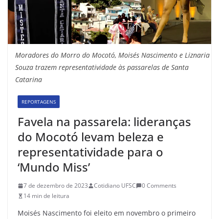
Moradores do Morro do Mocotó, Moisés Nascimento e Liznaria
Souza trazem representatividade às passarelas de Santa
Catarina
REPORTAGENS
Favela na passarela: lideranças
do Mocotó levam beleza e
representatividade para o
‘Mundo Miss’
7 de dezembro de 2023
Cotidiano UFSC
0 Comments
14 min de leitura
Moisés Nascimento foi eleito em novembro o primeiro