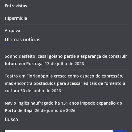
Entrevistas
Hipermídia
Arquivo
Últimas notícias
Sonho desfeito: casal goiano perde a esperança de construir
futuro em Portugal
13 de julho de 2026
Teatro em Florianópolis cresce como espaço de expressão,
mas encontra obstáculos para acessar editais de fomento à
cultura
30 de junho de 2026
Navio inglês naufragado há 131 anos impede expansão do
Porto de Itajaí
26 de junho de 2026
Busca