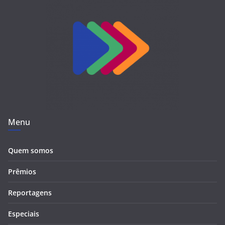
Menu
Quem somos
Prêmios
Reportagens
Especiais