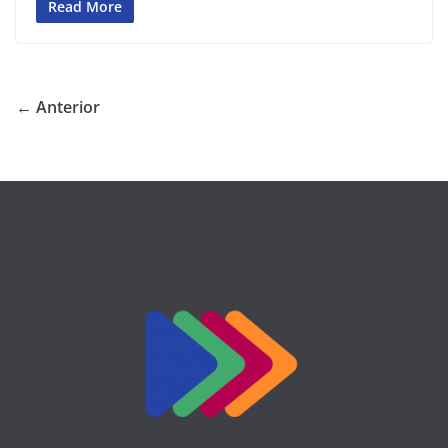
Read More
← Anterior