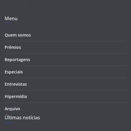
Menu
Quem somos
Prêmios
Reportagens
Especiais
Entrevistas
Hipermídia
Arquivo
Últimas notícias