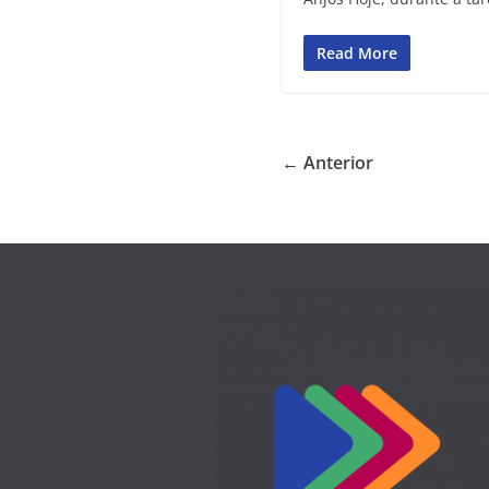
Read More
← Anterior