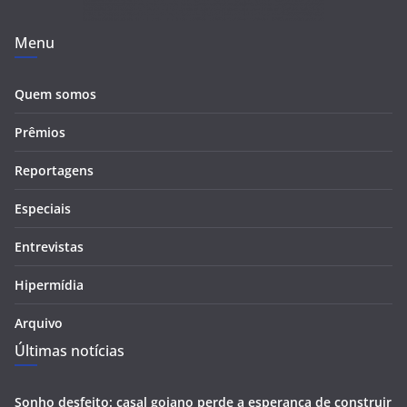
Menu
Quem somos
Prêmios
Reportagens
Especiais
Entrevistas
Hipermídia
Arquivo
Últimas notícias
Sonho desfeito: casal goiano perde a esperança de construir