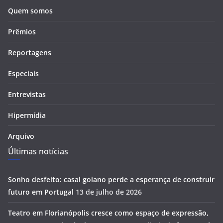
Quem somos
Prêmios
Reportagens
Especiais
Entrevistas
Hipermídia
Arquivo
Últimas notícias
Sonho desfeito: casal goiano perde a esperança de construir
futuro em Portugal
13 de julho de 2026
Teatro em Florianópolis cresce como espaço de expressão,