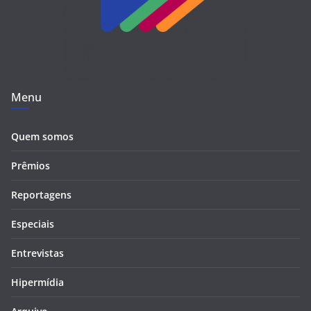
Menu
Quem somos
Prêmios
Reportagens
Especiais
Entrevistas
Hipermídia