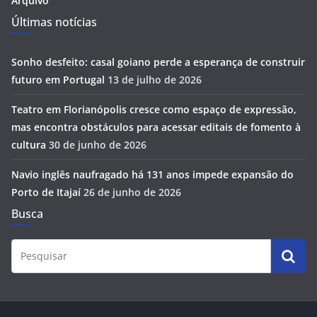
Arquivo
Últimas notícias
Sonho desfeito: casal goiano perde a esperança de construir
futuro em Portugal
13 de julho de 2026
Teatro em Florianópolis cresce como espaço de expressão,
mas encontra obstáculos para acessar editais de fomento à
cultura
30 de junho de 2026
Navio inglês naufragado há 131 anos impede expansão do
Porto de Itajaí
26 de junho de 2026
Busca