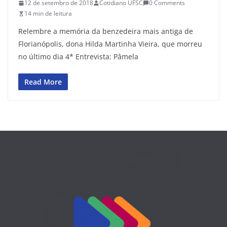
12 de setembro de 2018
Cotidiano UFSC
0 Comments
14 min de leitura
Relembre a memória da benzedeira mais antiga de
Florianópolis, dona Hilda Martinha Vieira, que morreu
no último dia 4* Entrevista: Pâmela
Read More