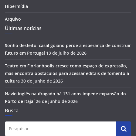
Hipermídia
Arquivo
Últimas notícias
Sonho desfeito: casal goiano perde a esperança de construir
futuro em Portugal
13 de julho de 2026
Teatro em Florianópolis cresce como espaço de expressão,
mas encontra obstáculos para acessar editais de fomento à
cultura
30 de junho de 2026
Navio inglês naufragado há 131 anos impede expansão do
Porto de Itajaí
26 de junho de 2026
Busca