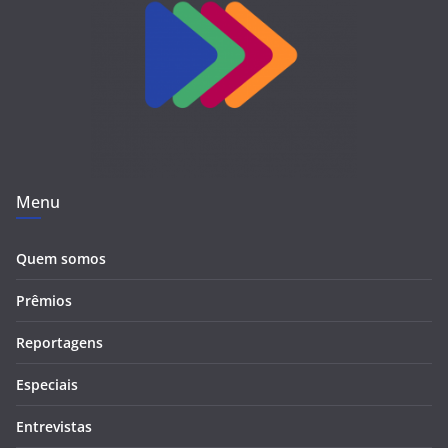
Menu
Quem somos
Prêmios
Reportagens
Especiais
Entrevistas