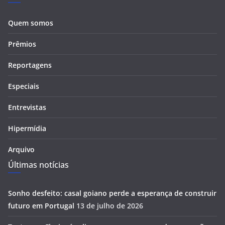
Quem somos
Prêmios
Reportagens
Especiais
Entrevistas
Hipermídia
Arquivo
Últimas notícias
Sonho desfeito: casal goiano perde a esperança de construir
futuro em Portugal
13 de julho de 2026