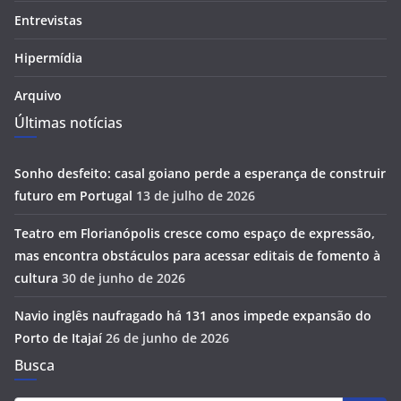
Entrevistas
Hipermídia
Arquivo
Últimas notícias
Sonho desfeito: casal goiano perde a esperança de construir
futuro em Portugal
13 de julho de 2026
Teatro em Florianópolis cresce como espaço de expressão,
mas encontra obstáculos para acessar editais de fomento à
cultura
30 de junho de 2026
Navio inglês naufragado há 131 anos impede expansão do
Porto de Itajaí
26 de junho de 2026
Busca