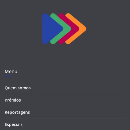
Menu
Quem somos
Prêmios
Reportagens
Especiais