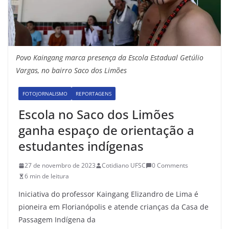
Povo Kaingang marca presença da Escola Estadual Getúlio
Vargas, no bairro Saco dos Limões
FOTOJORNALISMO
REPORTAGENS
Escola no Saco dos Limões
ganha espaço de orientação a
estudantes indígenas
27 de novembro de 2023
Cotidiano UFSC
0 Comments
6 min de leitura
Iniciativa do professor Kaingang Elizandro de Lima é
pioneira em Florianópolis e atende crianças da Casa de
Passagem Indígena da