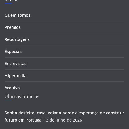
Quem somos
Prêmios
Reportagens
Especiais
Entrevistas
Hipermídia
Arquivo
Últimas notícias
Sonho desfeito: casal goiano perde a esperança de construir
futuro em Portugal
13 de julho de 2026